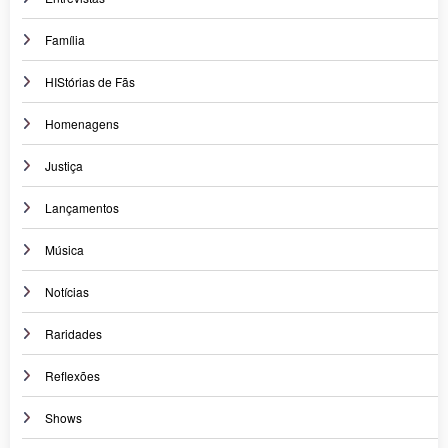
Família
HIStórias de Fãs
Homenagens
Justiça
Lançamentos
Música
Notícias
Raridades
Reflexões
Shows