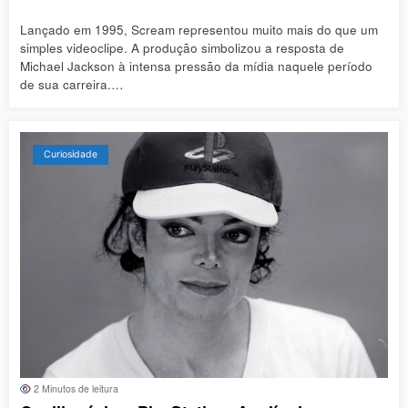
Lançado em 1995, Scream representou muito mais do que um
simples videoclipe. A produção simbolizou a resposta de
Michael Jackson à intensa pressão da mídia naquele período
de sua carreira.…
Curiosidade
2 Minutos de leitura