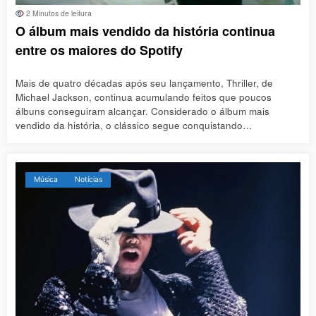
2 Minutos de leitura
O álbum mais vendido da história continua
entre os maiores do Spotify
Mais de quatro décadas após seu lançamento, Thriller, de
Michael Jackson, continua acumulando feitos que poucos
álbuns conseguiram alcançar. Considerado o álbum mais
vendido da história, o clássico segue conquistando…
Música
Notícias