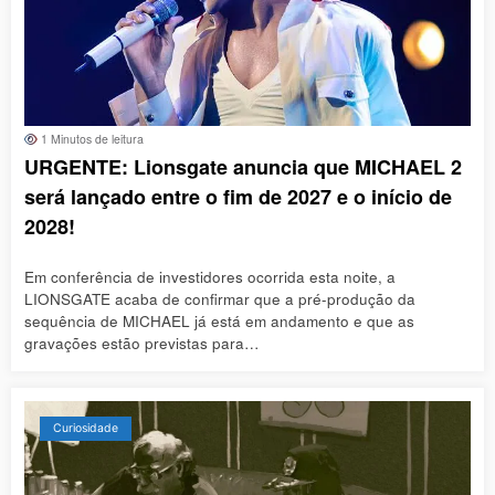
1 Minutos de leitura
URGENTE: Lionsgate anuncia que MICHAEL 2
será lançado entre o fim de 2027 e o início de
2028!
Em conferência de investidores ocorrida esta noite, a
LIONSGATE acaba de confirmar que a pré-produção da
sequência de MICHAEL já está em andamento e que as
gravações estão previstas para…
Curiosidade