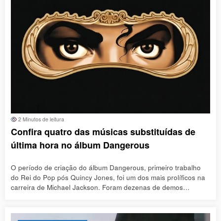
2 Minutos de leitura
Confira quatro das músicas substituídas de
última hora no álbum Dangerous
O período de criação do álbum Dangerous, primeiro trabalho
do Rei do Pop pós Quincy Jones, foi um dos mais prolíficos na
carreira de Michael Jackson. Foram dezenas de demos…