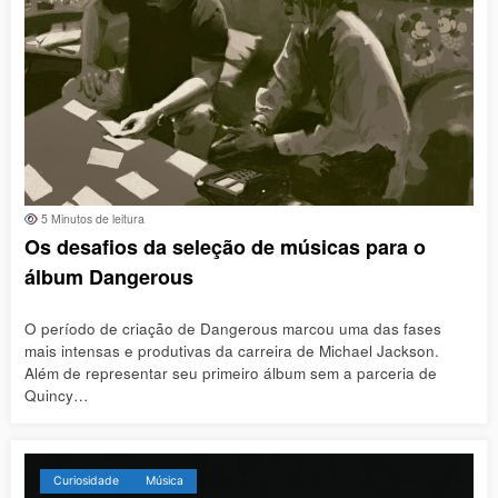
5 Minutos de leitura
Os desafios da seleção de músicas para o
álbum Dangerous
O período de criação de Dangerous marcou uma das fases
mais intensas e produtivas da carreira de Michael Jackson.
Além de representar seu primeiro álbum sem a parceria de
Quincy…
Curiosidade
Música