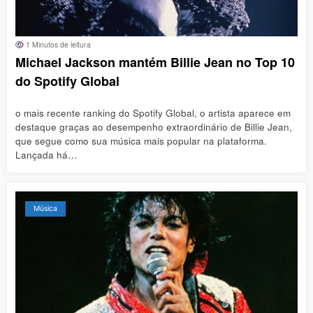
1 Minutos de leitura
Michael Jackson mantém Billie Jean no Top 10
do Spotify Global
o mais recente ranking do Spotify Global, o artista aparece em
destaque graças ao desempenho extraordinário de Billie Jean,
que segue como sua música mais popular na plataforma.
Lançada há…
Música