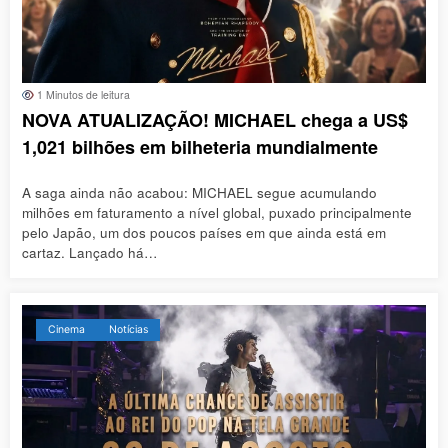
1 Minutos de leitura
NOVA ATUALIZAÇÃO! MICHAEL chega a US$
1,021 bilhões em bilheteria mundialmente
A saga ainda não acabou: MICHAEL segue acumulando
milhões em faturamento a nível global, puxado principalmente
pelo Japão, um dos poucos países em que ainda está em
cartaz. Lançado há…
Cinema
Notícias