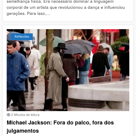
semelhança física. Era necessário dominar a linguagem
corporal de um artista que revolucionou a dança e influenciou
gerações. Para isso,…
Reflexões
2 Minutos de leitura
Michael Jackson: Fora do palco, fora dos
julgamentos