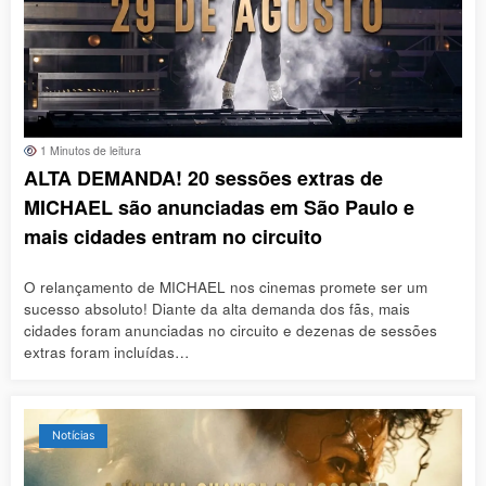
1 Minutos de leitura
ALTA DEMANDA! 20 sessões extras de
MICHAEL são anunciadas em São Paulo e
mais cidades entram no circuito
O relançamento de MICHAEL nos cinemas promete ser um
sucesso absoluto! Diante da alta demanda dos fãs, mais
cidades foram anunciadas no circuito e dezenas de sessões
extras foram incluídas…
Notícias