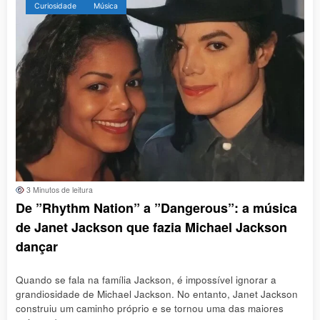
Curiosidade
Música
3 Minutos de leitura
De ”Rhythm Nation” a ”Dangerous”: a música
de Janet Jackson que fazia Michael Jackson
dançar
Quando se fala na família Jackson, é impossível ignorar a
grandiosidade de Michael Jackson. No entanto, Janet Jackson
construiu um caminho próprio e se tornou uma das maiores