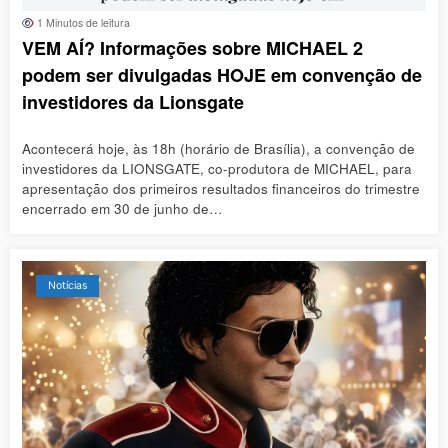
1 Minutos de leitura
VEM AÍ? Informações sobre MICHAEL 2
podem ser divulgadas HOJE em convenção de
investidores da Lionsgate
Acontecerá hoje, às 18h (horário de Brasília), a convenção de
investidores da LIONSGATE, co-produtora de MICHAEL, para
apresentação dos primeiros resultados financeiros do trimestre
encerrado em 30 de junho de…
Notícias