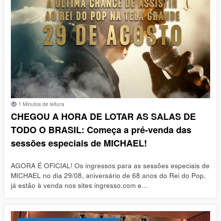
1 Minutos de leitura
CHEGOU A HORA DE LOTAR AS SALAS DE
TODO O BRASIL: Começa a pré-venda das
sessões especiais de MICHAEL!
AGORA É OFICIAL! Os ingressos para as sessões especiais de
MICHAEL no dia 29/08, aniversário de 68 anos do Rei do Pop,
já estão à venda nos sites ingresso.com e…