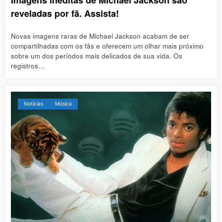
reveladas por fã. Assista!
Novas imagens raras de Michael Jackson acabam de ser
compartilhadas com os fãs e oferecem um olhar mais próximo
sobre um dos períodos mais delicados de sua vida. Os
registros…
Notícias
Música