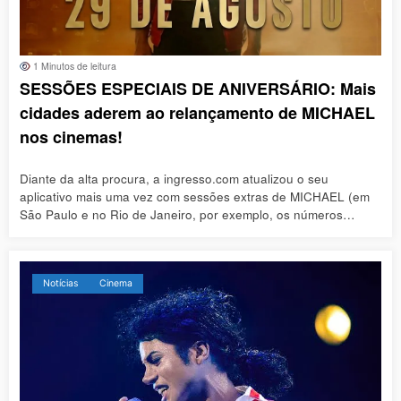
1 Minutos de leitura
SESSÕES ESPECIAIS DE ANIVERSÁRIO: Mais
cidades aderem ao relançamento de MICHAEL
nos cinemas!
Diante da alta procura, a ingresso.com atualizou o seu
aplicativo mais uma vez com sessões extras de MICHAEL (em
São Paulo e no Rio de Janeiro, por exemplo, os números…
Notícias
Cinema