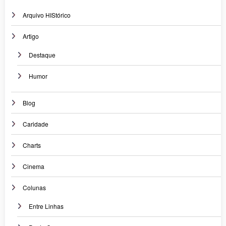
Arquivo HIStórico
Artigo
Destaque
Humor
Blog
Caridade
Charts
Cinema
Colunas
Entre Linhas