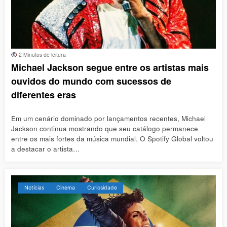
2 Minutos de leitura
Michael Jackson segue entre os artistas mais
ouvidos do mundo com sucessos de
diferentes eras
Em um cenário dominado por lançamentos recentes, Michael
Jackson continua mostrando que seu catálogo permanece
entre os mais fortes da música mundial. O Spotify Global voltou
a destacar o artista…
Notícias
Cinema
Curiosidade