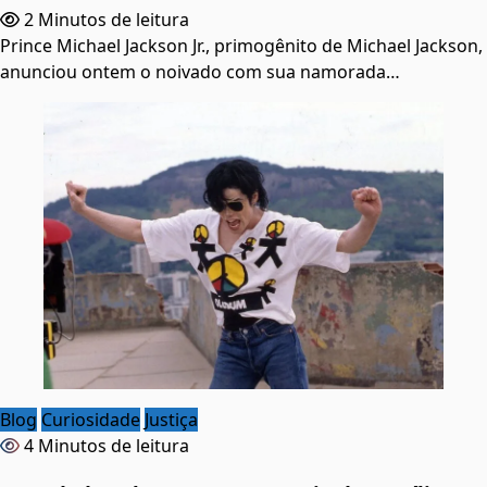
2 Minutos de leitura
Prince Michael Jackson Jr., primogênito de Michael Jackson,
anunciou ontem o noivado com sua namorada…
Blog
Curiosidade
Justiça
4 Minutos de leitura