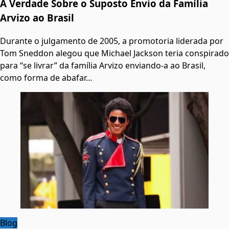
A Verdade Sobre o Suposto Envio da Família
Arvizo ao Brasil
Durante o julgamento de 2005, a promotoria liderada por
Tom Sneddon alegou que Michael Jackson teria conspirado
para “se livrar” da família Arvizo enviando-a ao Brasil,
como forma de abafar…
Blog