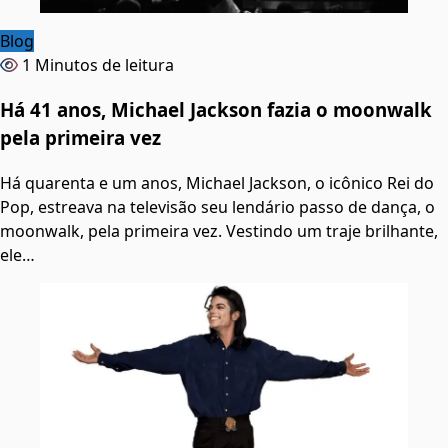
Blog
1 Minutos de leitura
Há 41 anos, Michael Jackson fazia o moonwalk
pela primeira vez
Há quarenta e um anos, Michael Jackson, o icônico Rei do
Pop, estreava na televisão seu lendário passo de dança, o
moonwalk, pela primeira vez. Vestindo um traje brilhante,
ele…