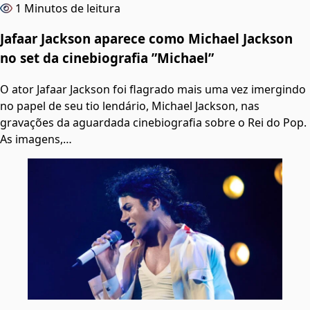
1 Minutos de leitura
Jafaar Jackson aparece como Michael Jackson
no set da cinebiografia ”Michael”
O ator Jafaar Jackson foi flagrado mais uma vez imergindo
no papel de seu tio lendário, Michael Jackson, nas
gravações da aguardada cinebiografia sobre o Rei do Pop.
As imagens,…