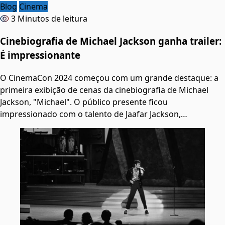
Blog
Cinema
3 Minutos de leitura
Cinebiografia de Michael Jackson ganha trailer:
É impressionante
O CinemaCon 2024 começou com um grande destaque: a
primeira exibição de cenas da cinebiografia de Michael
Jackson, "Michael". O público presente ficou
impressionado com o talento de Jaafar Jackson,…