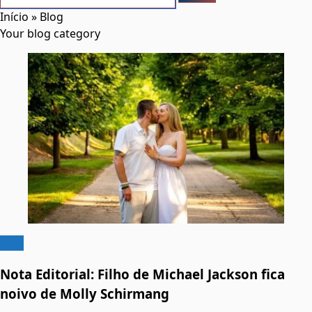
Início
»
Blog
Your blog category
Blog
Nota Editorial: Filho de Michael Jackson fica
noivo de Molly Schirmang