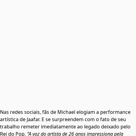
Nas redes sociais, fãs de Michael elogiam a performance
artística de Jaafar. E se surpreendem com o fato de seu
trabalho remeter imediatamente ao legado deixado pelo
Rei do Pop.
“A voz do artista de 26 anos impressiona pela