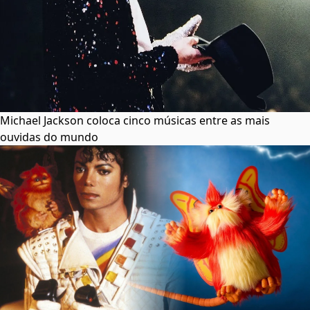
Michael Jackson coloca cinco músicas entre as mais
ouvidas do mundo