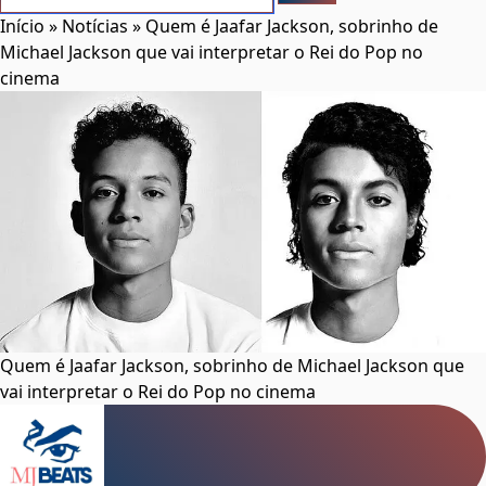
Início
»
Notícias
»
Quem é Jaafar Jackson, sobrinho de
Michael Jackson que vai interpretar o Rei do Pop no
cinema
Quem é Jaafar Jackson, sobrinho de Michael Jackson que
vai interpretar o Rei do Pop no cinema