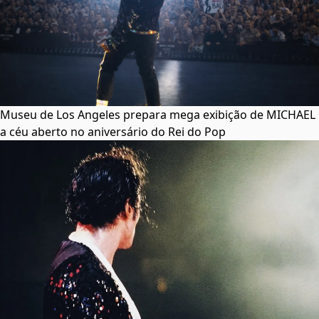
Museu de Los Angeles prepara mega exibição de MICHAEL
a céu aberto no aniversário do Rei do Pop