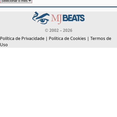
© 2002 – 2026
Política de Privacidade
|
Política de Cookies
|
Termos de
Uso