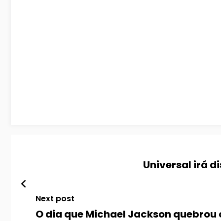
Universal irá d
Next post
O dia que Michael Jackson quebrou