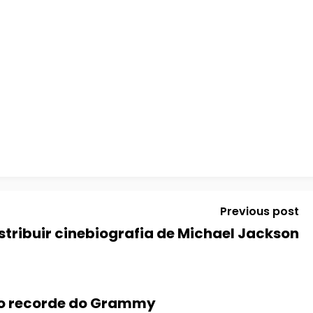
Previous post
istribuir cinebiografia de Michael Jackson
 o recorde do Grammy