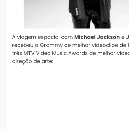
A viagem espacial com
Michael Jackson
e
recebeu o Grammy de melhor videoclipe de 
três MTV Video Music Awards de melhor vide
direção de arte: