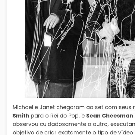
Michael e Janet chegaram ao set com seus 
Smith
para o Rei do Pop, e
Sean Cheesman
observou cuidadosamente o outro, executa
objetivo de criar exatamente o tipo de víde