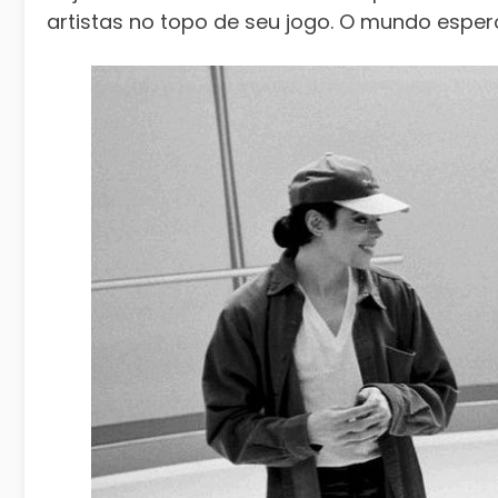
artistas no topo de seu jogo. O mundo espe