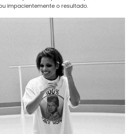
rou impacientemente o resultado.