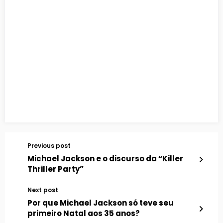
Previous post
Michael Jackson e o discurso da “Killer
Thriller Party”
Next post
Por que Michael Jackson só teve seu
primeiro Natal aos 35 anos?