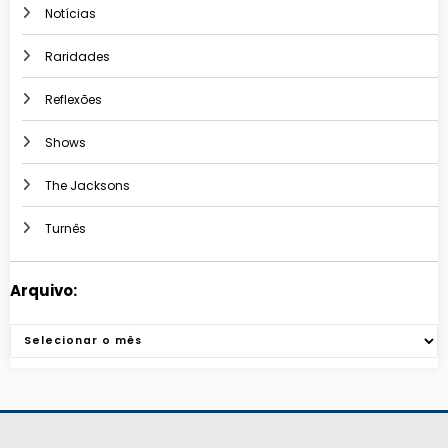
Notícias
Raridades
Reflexões
Shows
The Jacksons
Turnês
Arquivo:
Arquivos