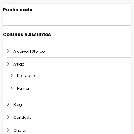
Publicidade
Colunas e Assuntos
Arquivo HIStórico
Artigo
Destaque
Humor
Blog
Caridade
Charts