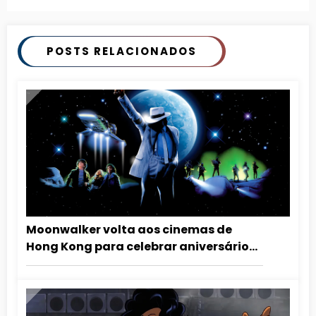
POSTS RELACIONADOS
Moonwalker volta aos cinemas de
Hong Kong para celebrar aniversário
de Michael Jackson