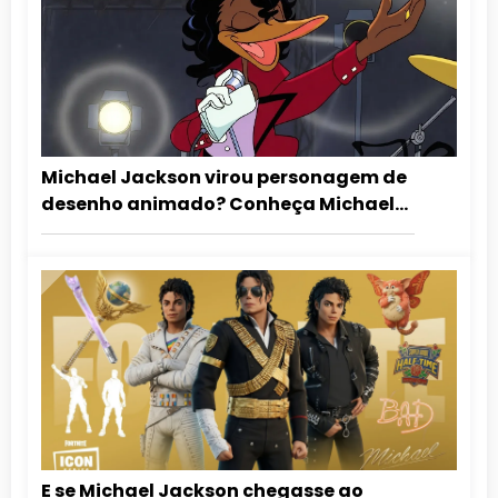
Michael Jackson virou personagem de
desenho animado? Conheça Michael
Duckson
E se Michael Jackson chegasse ao