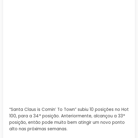
“Santa Claus is Comin’ To Town” subiu 10 posições no Hot
100, para a 34ª posição. Anteriormente, alcançou a 33ª
posição, então pode muito bem atingir um novo ponto
alto nas próximas semanas.