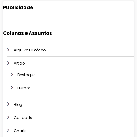
Publicidade
Colunas e Assuntos
Arquivo HIStórico
Artigo
Destaque
Humor
Blog
Caridade
Charts