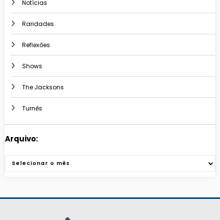
Notícias
Raridades
Reflexões
Shows
The Jacksons
Turnês
Arquivo:
Arquivos