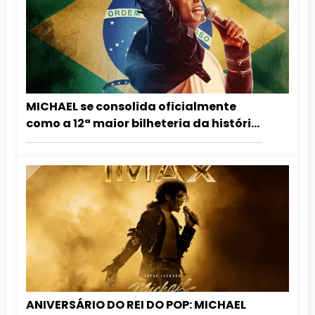
MICHAEL se consolida oficialmente
como a 12ª maior bilheteria da história
do Brasil
ANIVERSÁRIO DO REI DO POP: MICHAEL