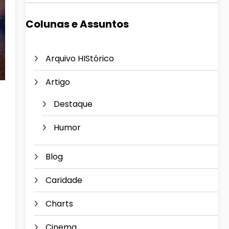
Colunas e Assuntos
Arquivo HIStórico
Artigo
Destaque
Humor
Blog
Caridade
Charts
Cinema