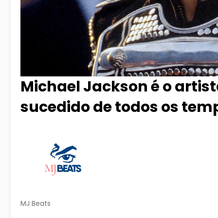
Michael Jackson é o arti
sucedido de todos os tem
MJ Beats