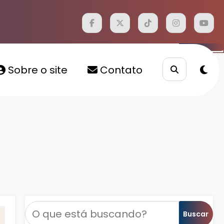
Sobre o site
Contato
s
Pesquisar
Buscar