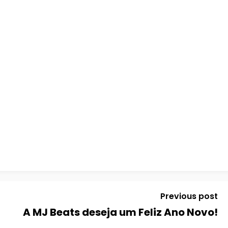
Previous post
A MJ Beats deseja um Feliz Ano Novo!