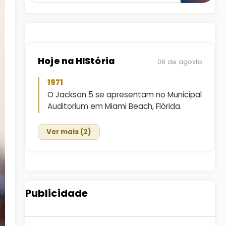
Hoje na HIStória
08 de agosto
1971
O Jackson 5 se apresentam no Municipal
Auditorium em Miami Beach, Flórida.
Ver mais (2)
Publicidade