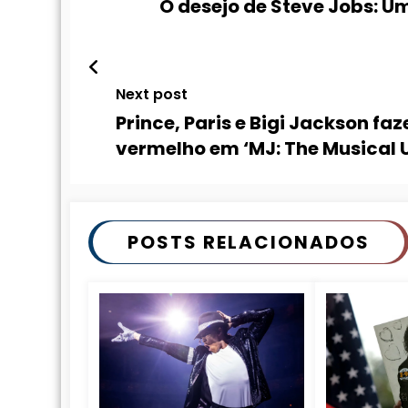
O desejo de Steve Jobs: 
Next post
Prince, Paris e Bigi Jackson fa
vermelho em ‘MJ: The Musical 
POSTS RELACIONADOS