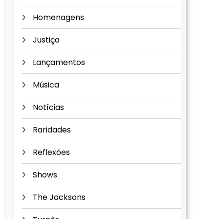
Homenagens
Justiça
Lançamentos
Música
Notícias
Raridades
Reflexões
Shows
The Jacksons