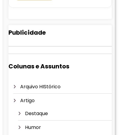
Publicidade
Colunas e Assuntos
Arquivo HIStórico
Artigo
Destaque
Humor