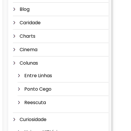
Blog
Caridade
Charts
Cinema
Colunas
Entre Linhas
Ponto Cego
Reescuta
Curiosidade