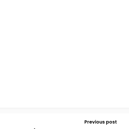
Previous post