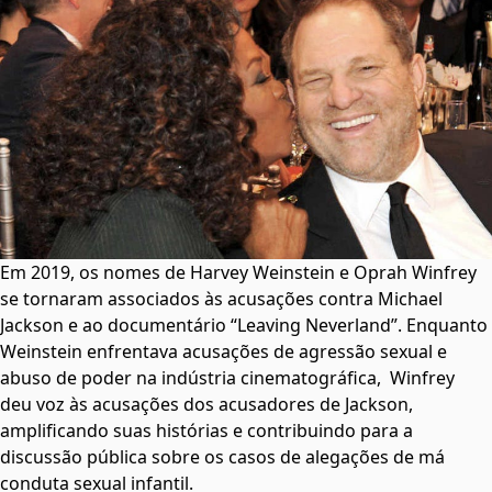
Em 2019, os nomes de Harvey Weinstein e Oprah Winfrey
se tornaram associados às acusações contra Michael
Jackson e ao documentário “Leaving Neverland”. Enquanto
Weinstein enfrentava acusações de agressão sexual e
abuso de poder na indústria cinematográfica, Winfrey
deu voz às acusações dos acusadores de Jackson,
amplificando suas histórias e contribuindo para a
discussão pública sobre os casos de alegações de má
conduta sexual infantil.