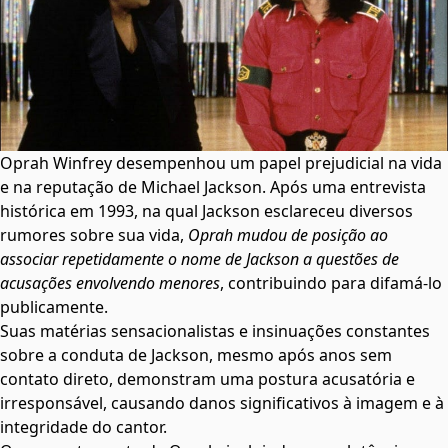
Oprah Winfrey desempenhou um papel prejudicial na vida
e na reputação de Michael Jackson. Após uma entrevista
histórica em 1993, na qual Jackson esclareceu diversos
rumores sobre sua vida,
Oprah mudou de posição ao
associar repetidamente o nome de Jackson a questões de
acusações envolvendo menores
, contribuindo para difamá-lo
publicamente.
Suas matérias sensacionalistas e insinuações constantes
sobre a conduta de Jackson, mesmo após anos sem
contato direto, demonstram uma postura acusatória e
irresponsável, causando danos significativos à imagem e à
integridade do cantor.