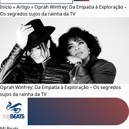
Início
»
Artigo
»
Oprah Winfrey: Da Empatia à Exploração –
Os segredos sujos da rainha da TV
Oprah Winfrey: Da Empatia à Exploração – Os segredos
sujos da rainha da TV
MJ Beats