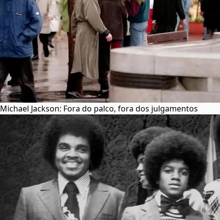
Michael Jackson: Fora do palco, fora dos julgamentos