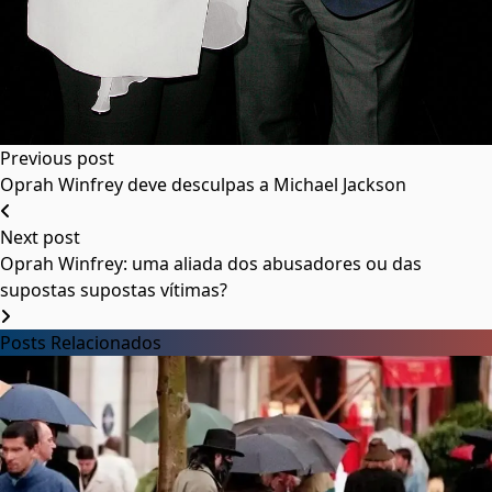
Previous post
Oprah Winfrey deve desculpas a Michael Jackson
Next post
Oprah Winfrey: uma aliada dos abusadores ou das
supostas supostas vítimas?
Posts Relacionados