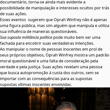
documentário, torna-se ainda mais evidente a
possibilidade de manipulação e interesses ocultos por trás
de suas ações.
Esses eventos sugerem que Oprah Winfrey não é apenas
uma figura pública, mas sim alguém que manipula e utiliza
sua influência de maneiras questionáveis.
Sua suposta militância política
pode muito bem ser uma
fachada para encobrir suas verdadeiras intenções.
Ao manipular o nome de pessoas inocentes em prol de
seus próprios objetivos, Oprah Winfrey mostra um padrão
moral questionável e uma falta de consideração pela
verdade e pela justiça. Suas ações revelam uma pessoa
que busca autopromoção à custa dos outros, sem se
importar com as consequências para as supostas
supostas vítimas inocentes envolvidas.