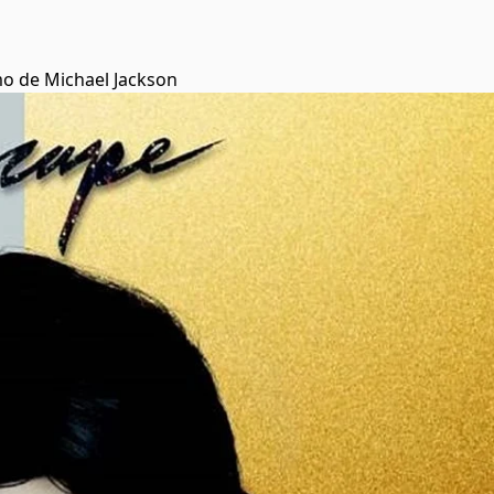
o de Michael Jackson