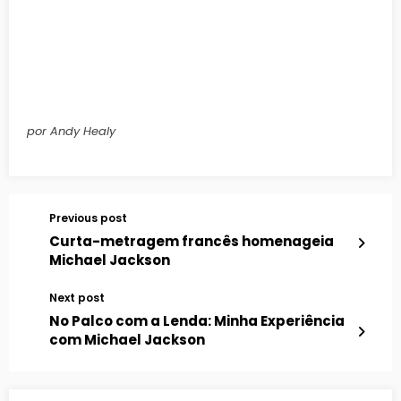
por Andy Healy
Previous post
Curta-metragem francês homenageia
Michael Jackson
Next post
No Palco com a Lenda: Minha Experiência
com Michael Jackson