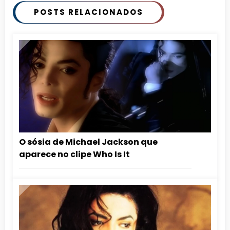
POSTS RELACIONADOS
O sósia de Michael Jackson que
aparece no clipe Who Is It