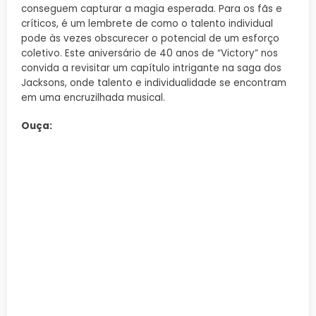
conseguem capturar a magia esperada. Para os fãs e
críticos, é um lembrete de como o talento individual
pode às vezes obscurecer o potencial de um esforço
coletivo. Este aniversário de 40 anos de “Victory” nos
convida a revisitar um capítulo intrigante na saga dos
Jacksons, onde talento e individualidade se encontram
em uma encruzilhada musical.
Ouça: