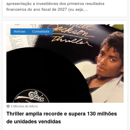
apresentação a investidores dos primeiros resultados
financeiros do ano fiscal de 2027 (ou seja,…
Notícias
Curiosidade
3 Minutos de leitura
Thriller amplia recorde e supera 130 milhões
de unidades vendidas