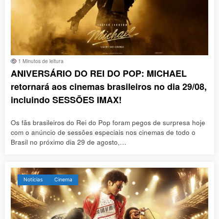
1 Minutos de leitura
ANIVERSÁRIO DO REI DO POP: MICHAEL
retornará aos cinemas brasileiros no dia 29/08,
incluindo SESSÕES IMAX!
Os fãs brasileiros do Rei do Pop foram pegos de surpresa hoje
com o anúncio de sessões especiais nos cinemas de todo o
Brasil no próximo dia 29 de agosto,…
Notícias
Cinema