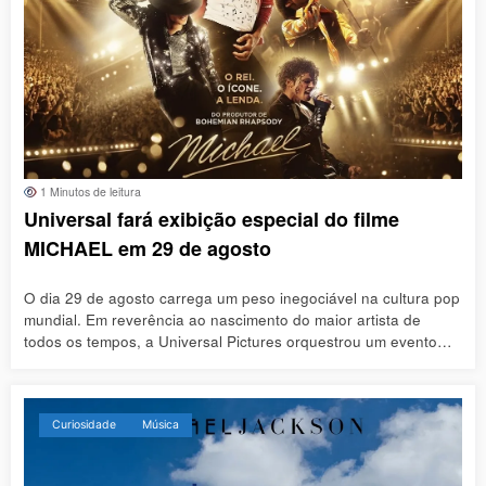
1 Minutos de leitura
Universal fará exibição especial do filme
MICHAEL em 29 de agosto
O dia 29 de agosto carrega um peso inegociável na cultura pop
mundial. Em reverência ao nascimento do maior artista de
todos os tempos, a Universal Pictures orquestrou um evento…
Curiosidade
Música