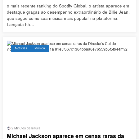
o mais recente ranking do Spotify Global, o artista aparece em
destaque graças ao desempenho extraordinário de Billie Jean,
que segue como sua música mais popular na plataforma.
Lançada há…
Notícias
Música
2 Minutos de leitura
Michael Jackson aparece em cenas raras da