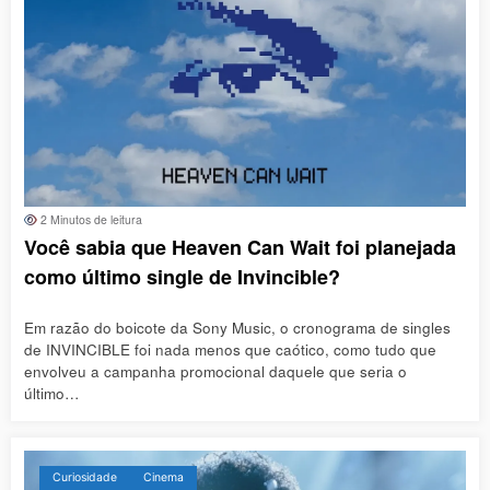
2 Minutos de leitura
Você sabia que Heaven Can Wait foi planejada
como último single de Invincible?
Em razão do boicote da Sony Music, o cronograma de singles
de INVINCIBLE foi nada menos que caótico, como tudo que
envolveu a campanha promocional daquele que seria o
último…
Curiosidade
Cinema