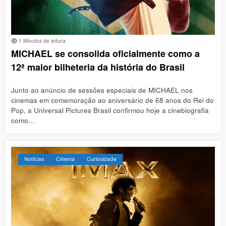
1 Minutos de leitura
MICHAEL se consolida oficialmente como a
12ª maior bilheteria da história do Brasil
Junto ao anúncio de sessões especiais de MICHAEL nos
cinemas em comemoração ao aniversário de 68 anos do Rei do
Pop, a Universal Pictures Brasil confirmou hoje a cinebiografia
como…
Notícias
Cinema
Curiosidade