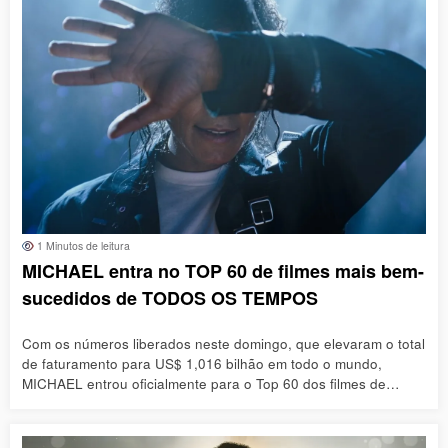
1 Minutos de leitura
MICHAEL entra no TOP 60 de filmes mais bem-
sucedidos de TODOS OS TEMPOS
Com os números liberados neste domingo, que elevaram o total
de faturamento para US$ 1,016 bilhão em todo o mundo,
MICHAEL entrou oficialmente para o Top 60 dos filmes de…