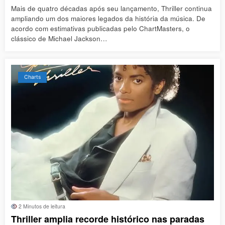
Mais de quatro décadas após seu lançamento, Thriller continua
ampliando um dos maiores legados da história da música. De
acordo com estimativas publicadas pelo ChartMasters, o
clássico de Michael Jackson…
Charts
2 Minutos de leitura
Thriller amplia recorde histórico nas paradas