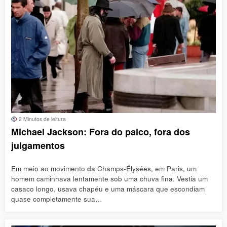
2 Minutos de leitura
Michael Jackson: Fora do palco, fora dos
julgamentos
Em meio ao movimento da Champs-Élysées, em Paris, um
homem caminhava lentamente sob uma chuva fina. Vestia um
casaco longo, usava chapéu e uma máscara que escondiam
quase completamente sua…