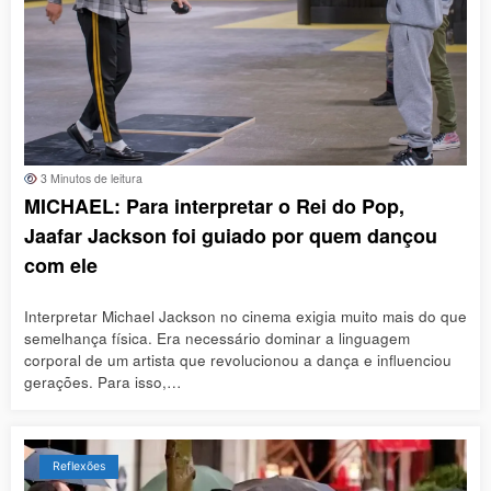
3 Minutos de leitura
MICHAEL: Para interpretar o Rei do Pop,
Jaafar Jackson foi guiado por quem dançou
com ele
Interpretar Michael Jackson no cinema exigia muito mais do que
semelhança física. Era necessário dominar a linguagem
corporal de um artista que revolucionou a dança e influenciou
gerações. Para isso,…
Reflexões