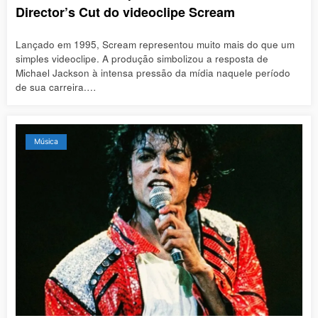
Director’s Cut do videoclipe Scream
Lançado em 1995, Scream representou muito mais do que um
simples videoclipe. A produção simbolizou a resposta de
Michael Jackson à intensa pressão da mídia naquele período
de sua carreira.…
Música