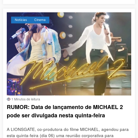
Notícias
Cinema
1 Minutos de leitura
RUMOR: Data de lançamento de MICHAEL 2
pode ser divulgada nesta quinta-feira
A LIONSGATE, co-produtora do filme MICHAEL, agendou para
esta quinta-feira (dia 06) uma reunião corporativa para