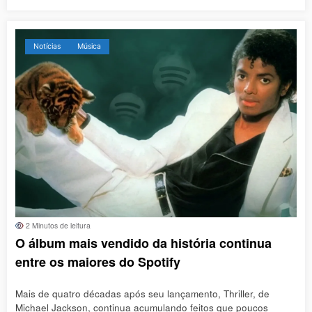
Notícias
Música
2 Minutos de leitura
O álbum mais vendido da história continua
entre os maiores do Spotify
Mais de quatro décadas após seu lançamento, Thriller, de
Michael Jackson, continua acumulando feitos que poucos