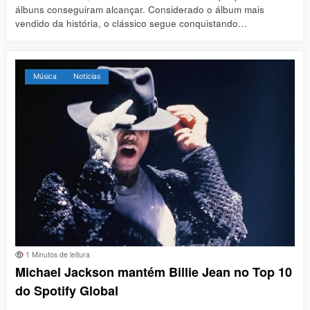
álbuns conseguiram alcançar. Considerado o álbum mais
vendido da história, o clássico segue conquistando…
Música
Notícias
1 Minutos de leitura
Michael Jackson mantém Billie Jean no Top 10
do Spotify Global