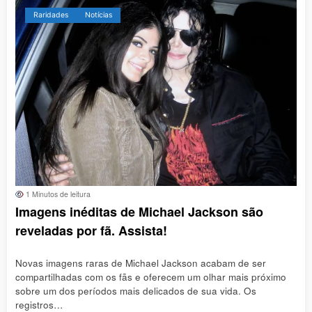
Raridades
Notícias
1 Minutos de leitura
Imagens inéditas de Michael Jackson são
reveladas por fã. Assista!
Novas imagens raras de Michael Jackson acabam de ser
compartilhadas com os fãs e oferecem um olhar mais próximo
sobre um dos períodos mais delicados de sua vida. Os
registros…