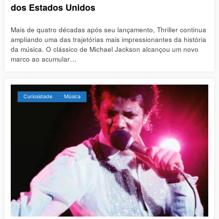
dos Estados Unidos
Mais de quatro décadas após seu lançamento, Thriller continua
ampliando uma das trajetórias mais impressionantes da história
da música. O clássico de Michael Jackson alcançou um novo
marco ao acumular…
Curiosidade
Música