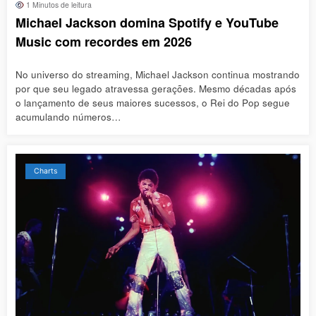
1 Minutos de leitura
Michael Jackson domina Spotify e YouTube
Music com recordes em 2026
No universo do streaming, Michael Jackson continua mostrando
por que seu legado atravessa gerações. Mesmo décadas após
o lançamento de seus maiores sucessos, o Rei do Pop segue
acumulando números…
Charts