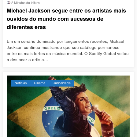
2 Minutos de leitura
Michael Jackson segue entre os artistas mais
ouvidos do mundo com sucessos de
diferentes eras
Em um cenário dominado por lançamentos recentes, Michael
Jackson continua mostrando que seu catálogo permanece
entre os mais fortes da música mundial. O Spotify Global voltou
a destacar o artista…
Notícias
Cinema
Curiosidade