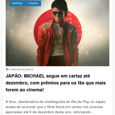
Notícias
Cinema
2 Minutos de leitura
JAPÃO: MICHAEL segue em cartaz até
dezembro, com prêmios para os fãs que mais
forem ao cinema!
A Kino, distribuidora da cinebiografia do Rei do Pop no Japão,
acaba de anunciar que o filme ficará em cartaz nos cinemas
japoneses até 6 de dezembro deste ano, reforçando…