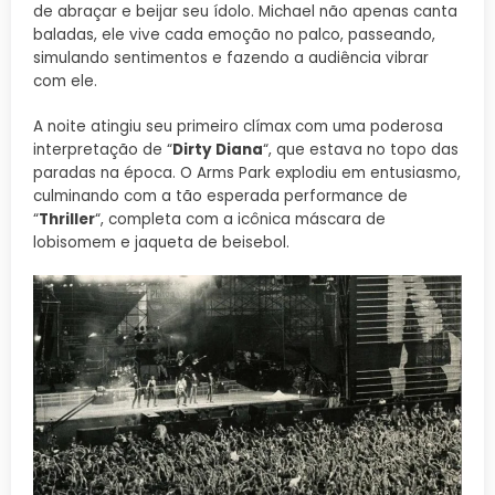
de abraçar e beijar seu ídolo. Michael não apenas canta
baladas, ele vive cada emoção no palco, passeando,
simulando sentimentos e fazendo a audiência vibrar
com ele.
A noite atingiu seu primeiro clímax com uma poderosa
interpretação de “
Dirty Diana
“, que estava no topo das
paradas na época. O Arms Park explodiu em entusiasmo,
culminando com a tão esperada performance de
“
Thriller
“, completa com a icônica máscara de
lobisomem e jaqueta de beisebol.