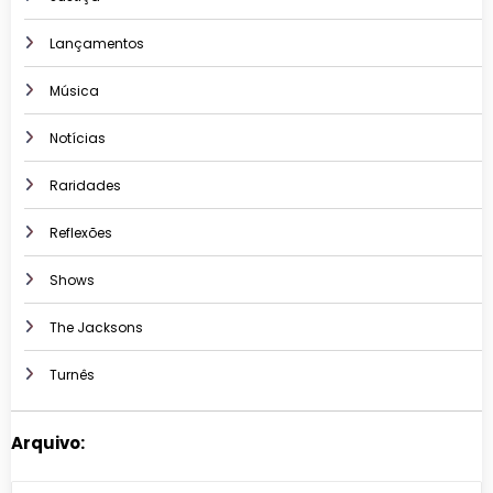
Lançamentos
Música
Notícias
Raridades
Reflexões
Shows
The Jacksons
Turnês
Arquivo:
Arquivos