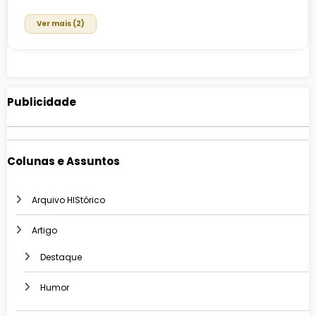
Ver mais (2)
Publicidade
Colunas e Assuntos
Arquivo HIStórico
Artigo
Destaque
Humor