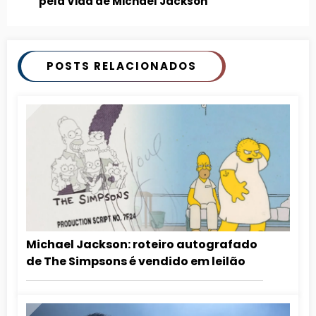
pela Vida de Michael Jackson
POSTS RELACIONADOS
Michael Jackson: roteiro autografado
de The Simpsons é vendido em leilão