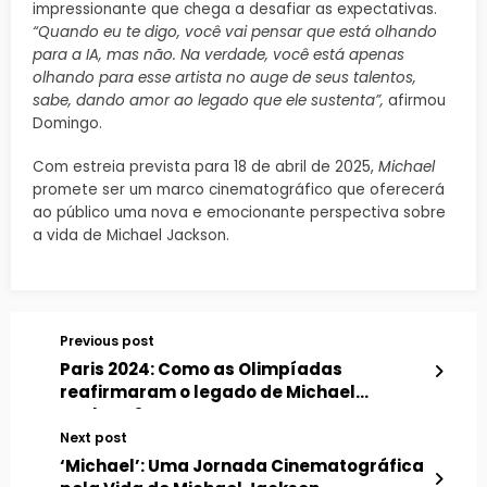
impressionante que chega a desafiar as expectativas.
“Quando eu te digo, você vai pensar que está olhando
para a IA, mas não. Na verdade, você está apenas
olhando para esse artista no auge de seus talentos,
sabe, dando amor ao legado que ele sustenta”,
afirmou
Domingo.
Com estreia prevista para 18 de abril de 2025,
Michael
promete ser um marco cinematográfico que oferecerá
ao público uma nova e emocionante perspectiva sobre
a vida de Michael Jackson.
Previous post
Paris 2024: Como as Olimpíadas
reafirmaram o legado de Michael
Jackson?
Next post
‘Michael’: Uma Jornada Cinematográfica