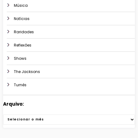
Música
Notícias
Raridades
Reflexões
Shows
The Jacksons
Turnês
Arquivo:
Arquivos