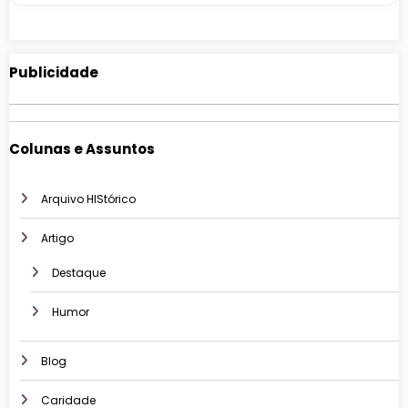
Publicidade
Colunas e Assuntos
Arquivo HIStórico
Artigo
Destaque
Humor
Blog
Caridade