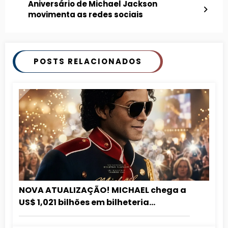
Aniversário de Michael Jackson
movimenta as redes sociais
POSTS RELACIONADOS
NOVA ATUALIZAÇÃO! MICHAEL chega a
US$ 1,021 bilhões em bilheteria
mundialmente