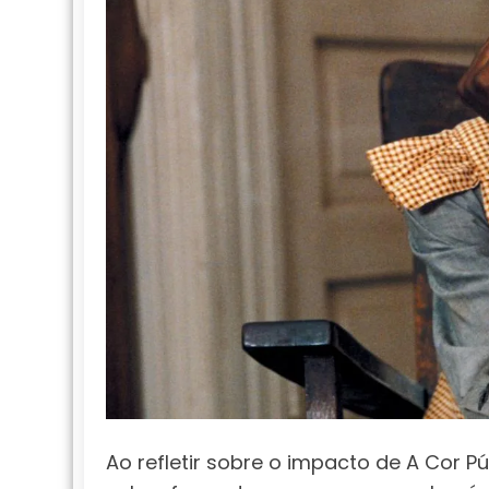
Ao refletir sobre o impacto de A Cor P