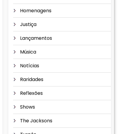
Homenagens
Justiça
Lançamentos
Música
Notícias
Raridades
Reflexões
Shows
The Jacksons