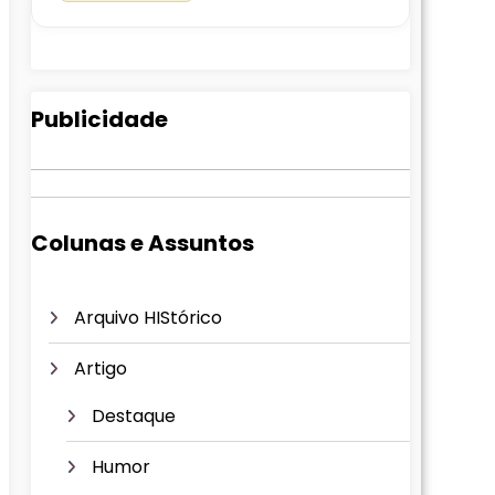
Publicidade
Colunas e Assuntos
Arquivo HIStórico
Artigo
Destaque
Humor