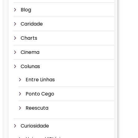
Blog
Caridade
Charts
Cinema
Colunas
Entre Linhas
Ponto Cego
Reescuta
Curiosidade