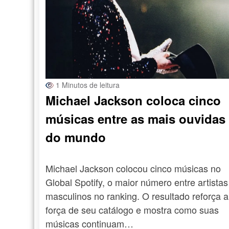
1 Minutos de leitura
Michael Jackson coloca cinco
músicas entre as mais ouvidas
do mundo
Michael Jackson colocou cinco músicas no
Global Spotify, o maior número entre artistas
masculinos no ranking. O resultado reforça a
força de seu catálogo e mostra como suas
músicas continuam…