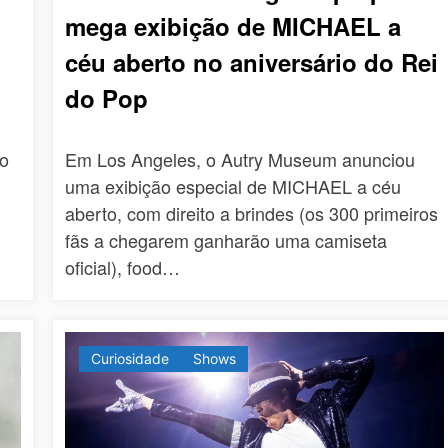
mega exibição de MICHAEL a
céu aberto no aniversário do Rei
do Pop
co
Em Los Angeles, o Autry Museum anunciou
uma exibição especial de MICHAEL a céu
aberto, com direito a brindes (os 300 primeiros
fãs a chegarem ganharão uma camiseta
oficial), food…
Curiosidade
Shows