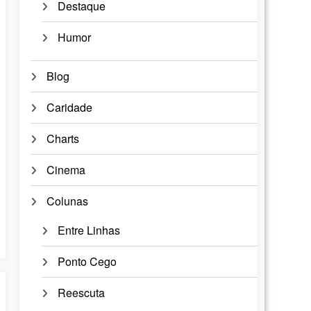
Destaque
Humor
Blog
Caridade
Charts
Cinema
Colunas
Entre Linhas
Ponto Cego
Reescuta