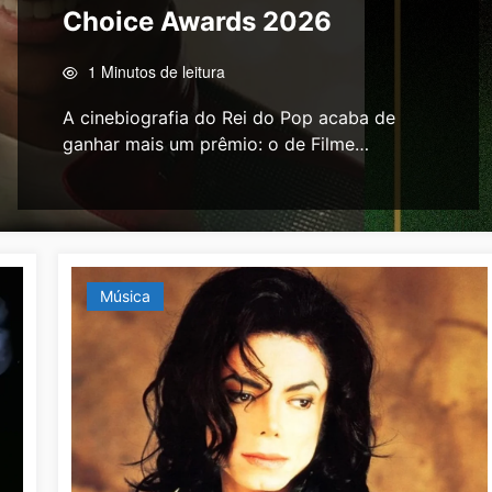
Choice Awards 2026
1 Minutos de leitura
A cinebiografia do Rei do Pop acaba de
ganhar mais um prêmio: o de Filme…
Música