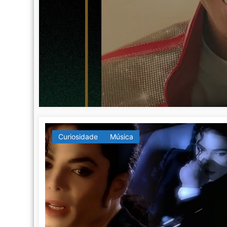
Curiosidade
Música