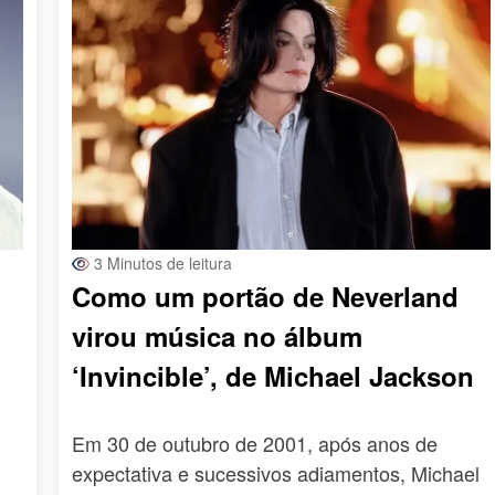
3 Minutos de leitura
Como um portão de Neverland
virou música no álbum
‘Invincible’, de Michael Jackson
u
Em 30 de outubro de 2001, após anos de
expectativa e sucessivos adiamentos, Michael
o…