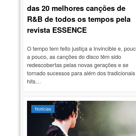
das 20 melhores canções de
R&B de todos os tempos pela
revista ESSENCE
O tempo tem feito justiça a Invincible e, pou
a pouco, as canções do disco têm sido
redescobertas pelas novas gerações e se
tornado sucessos para além dos tradicionais
hits…
Notícias