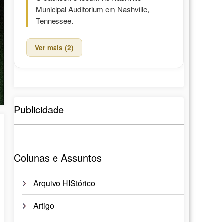
Municipal Auditorium em Nashville,
Tennessee.
Ver mais (2)
Publicidade
Colunas e Assuntos
Arquivo HIStórico
Artigo