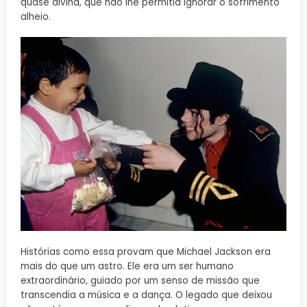
quase divina, que não lhe permitia ignorar o sofrimento
alheio.
Histórias como essa provam que Michael Jackson era
mais do que um astro. Ele era um ser humano
extraordinário, guiado por um senso de missão que
transcendia a música e a dança. O legado que deixou