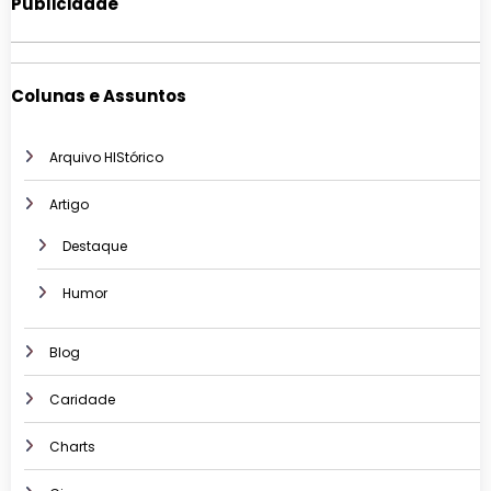
Publicidade
Colunas e Assuntos
Arquivo HIStórico
Artigo
Destaque
Humor
Blog
Caridade
Charts