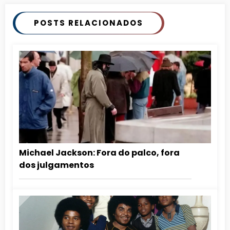
POSTS RELACIONADOS
Michael Jackson: Fora do palco, fora
dos julgamentos