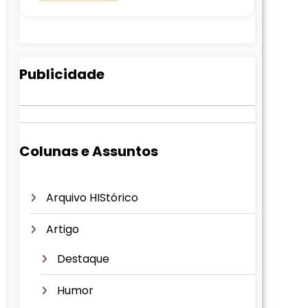
Publicidade
Colunas e Assuntos
Arquivo HIStórico
Artigo
Destaque
Humor