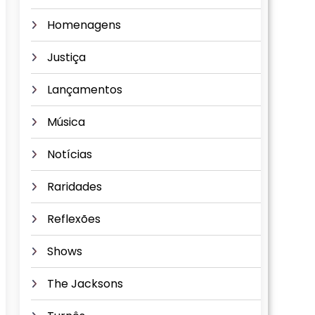
Homenagens
Justiça
Lançamentos
Música
Notícias
Raridades
Reflexões
Shows
The Jacksons