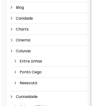
Blog
Caridade
Charts
Cinema
Colunas
Entre Linhas
Ponto Cego
Reescuta
Curiosidade