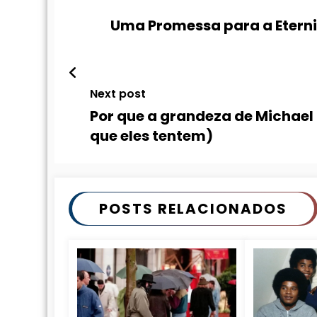
Uma Promessa para a Etern
Next post
Por que a grandeza de Michae
que eles tentem)
POSTS RELACIONADOS