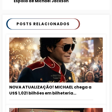
Espólio de Michael Jackson
POSTS RELACIONADOS
NOVA ATUALIZAÇÃO! MICHAEL chega a
US$ 1,021 bilhões em bilheteria
mundialmente