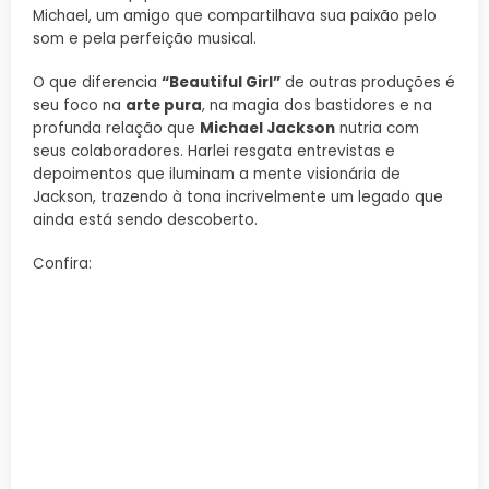
Michael, um amigo que compartilhava sua paixão pelo
som e pela perfeição musical.
O que diferencia
“Beautiful Girl”
de outras produções é
seu foco na
arte pura
, na magia dos bastidores e na
profunda relação que
Michael Jackson
nutria com
seus colaboradores. Harlei resgata entrevistas e
depoimentos que iluminam a mente visionária de
Jackson, trazendo à tona incrivelmente um legado que
ainda está sendo descoberto.
Confira: