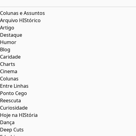
Colunas e Assuntos
Arquivo HIStórico
Artigo
Destaque
Humor
Blog
Caridade
Charts
Cinema
Colunas
Entre Linhas
Ponto Cego
Reescuta
Curiosidade
Hoje na HIStória
Dança
Deep Cuts