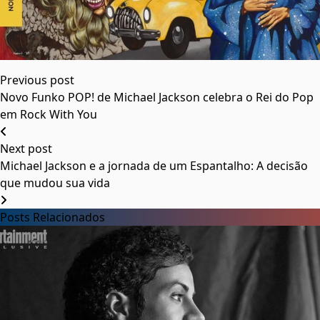
Previous post
Novo Funko POP! de Michael Jackson celebra o Rei do Pop
em Rock With You
Next post
Michael Jackson e a jornada de um Espantalho: A decisão
que mudou sua vida
Posts Relacionados