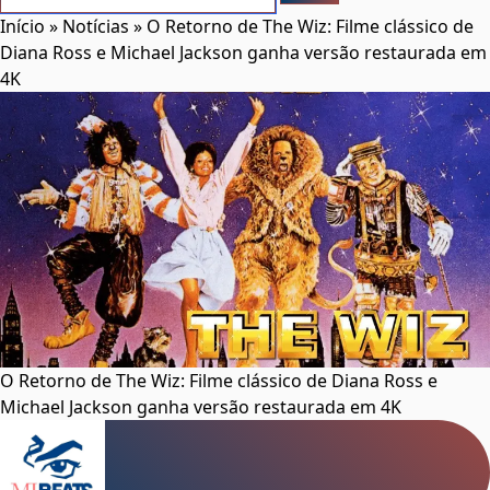
Início
»
Notícias
»
O Retorno de The Wiz: Filme clássico de
Diana Ross e Michael Jackson ganha versão restaurada em
4K
O Retorno de The Wiz: Filme clássico de Diana Ross e
Michael Jackson ganha versão restaurada em 4K