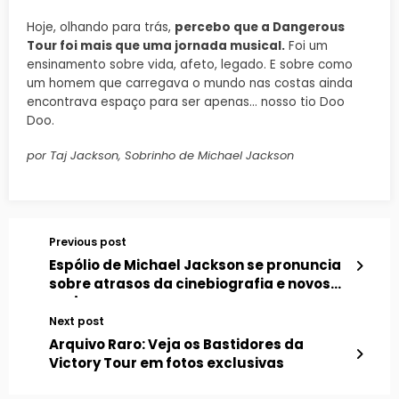
Hoje, olhando para trás,
percebo que a Dangerous
Tour foi mais que uma jornada musical.
Foi um
ensinamento sobre vida, afeto, legado. E sobre como
um homem que carregava o mundo nas costas ainda
encontrava espaço para ser apenas… nosso tio Doo
Doo.
por Taj Jackson, Sobrinho de Michael Jackson
Previous post
Espólio de Michael Jackson se pronuncia
sobre atrasos da cinebiografia e novos
projetos
Next post
Arquivo Raro: Veja os Bastidores da
Victory Tour em fotos exclusivas