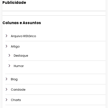
Publicidade
Colunas e Assuntos
Arquivo HIStórico
Artigo
Destaque
Humor
Blog
Caridade
Charts