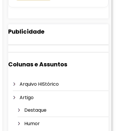
Publicidade
Colunas e Assuntos
Arquivo HIStórico
Artigo
Destaque
Humor