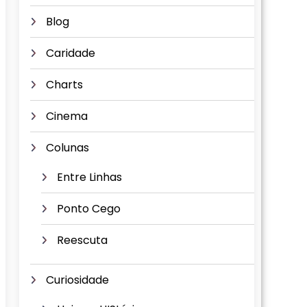
Blog
Caridade
Charts
Cinema
Colunas
Entre Linhas
Ponto Cego
Reescuta
Curiosidade