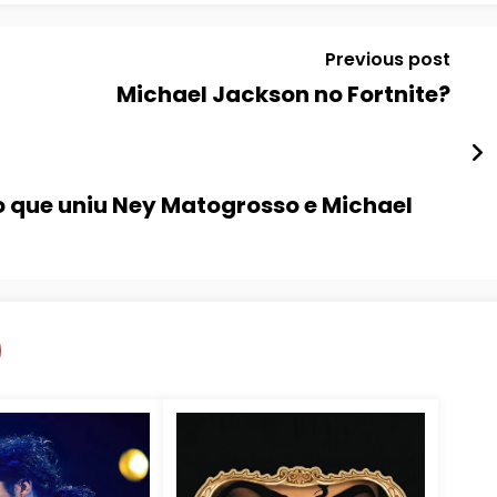
Previous post
Michael Jackson no Fortnite?
o que uniu Ney Matogrosso e Michael