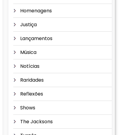
Homenagens
Justiça
Lançamentos
Música
Notícias
Raridades
Reflexões
Shows
The Jacksons