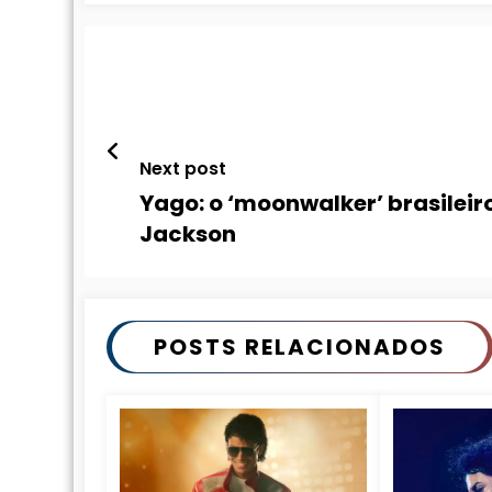
Next post
Yago: o ‘moonwalker’ brasileir
Jackson
POSTS RELACIONADOS