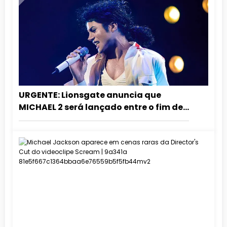
URGENTE: Lionsgate anuncia que
MICHAEL 2 será lançado entre o fim de
2027 e o início de 2028!