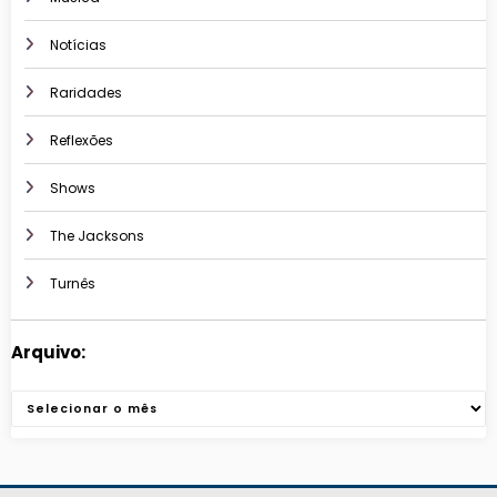
Notícias
Raridades
Reflexões
Shows
The Jacksons
Turnês
Arquivo:
Arquivos