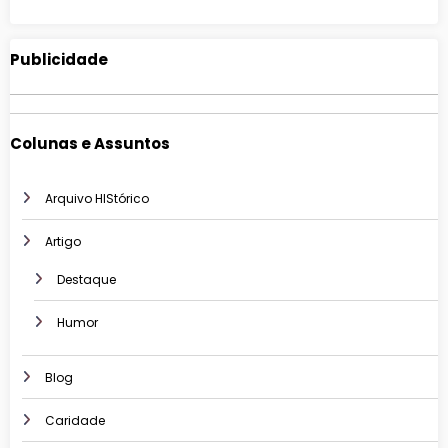
Publicidade
Colunas e Assuntos
Arquivo HIStórico
Artigo
Destaque
Humor
Blog
Caridade