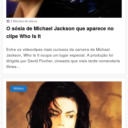
2 Minutos de leitura
O sósia de Michael Jackson que aparece no
clipe Who Is It
Entre os videoclipes mais curiosos da carreira de Michael
Jackson, Who Is It ocupa um lugar especial. A produção foi
dirigida por David Fincher, cineasta que mais tarde comandaria
filmes…
Música