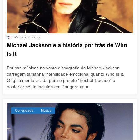
3 Minutos de leitura
Michael Jackson e a história por trás de Who
Is It
Poucas músicas na vasta discografia de Michael Jackson
carregam tamanha intensidade emocional quanto Who Is It.
Originalmente criada para o projeto “Best of Decade” e
posteriormente incluída em Dangerous, a…
Curiosidade
Música