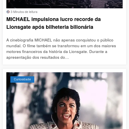
3 Minutos de leitura
MICHAEL impulsiona lucro recorde da
Lionsgate após bilheteria bilionária
A cinebiografia MICHAEL não apenas conquistou o público
mundial. O filme também se transformou em um dos maiores
motores financeiros da história da Lionsgate. Durante a
apresentação dos resultados do…
Curiosidade