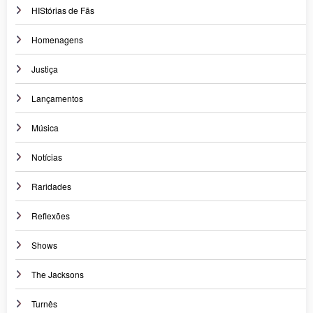
HIStórias de Fãs
Homenagens
Justiça
Lançamentos
Música
Notícias
Raridades
Reflexões
Shows
The Jacksons
Turnês