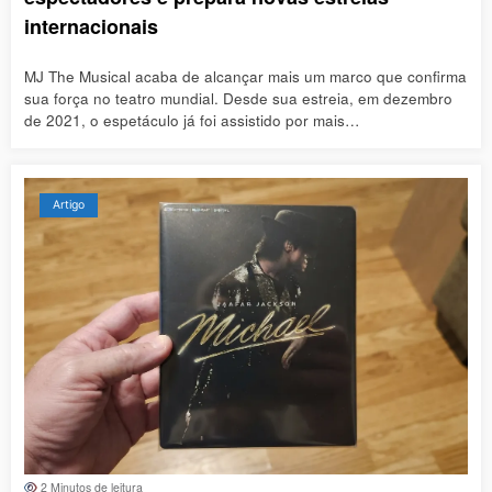
internacionais
MJ The Musical acaba de alcançar mais um marco que confirma
sua força no teatro mundial. Desde sua estreia, em dezembro
de 2021, o espetáculo já foi assistido por mais…
Artigo
2 Minutos de leitura