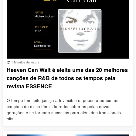
1 Minutos de leitura
Heaven Can Wait é eleita uma das 20 melhores
canções de R&B de todos os tempos pela
revista ESSENCE
O tempo tem feito justiça a Invincible e, pouco a pouco, as
canções do disco têm sido redescobertas pelas novas
gerações e se tornado sucessos para além dos tradicionais
hits…