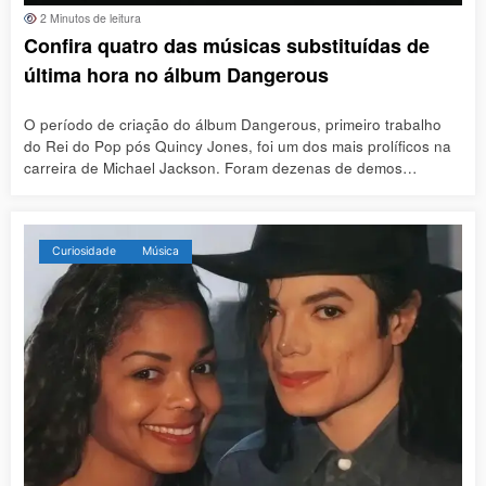
2 Minutos de leitura
Confira quatro das músicas substituídas de
última hora no álbum Dangerous
O período de criação do álbum Dangerous, primeiro trabalho
do Rei do Pop pós Quincy Jones, foi um dos mais prolíficos na
carreira de Michael Jackson. Foram dezenas de demos…
Curiosidade
Música