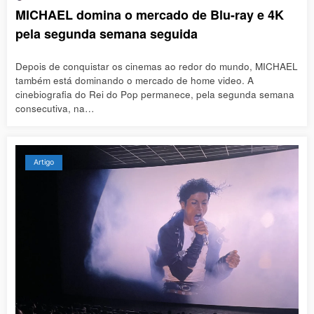
MICHAEL domina o mercado de Blu-ray e 4K
pela segunda semana seguida
Depois de conquistar os cinemas ao redor do mundo, MICHAEL
também está dominando o mercado de home video. A
cinebiografia do Rei do Pop permanece, pela segunda semana
consecutiva, na…
Artigo