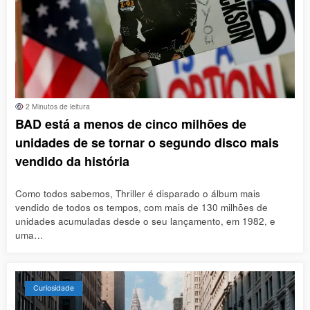
2 Minutos de leitura
BAD está a menos de cinco milhões de
unidades de se tornar o segundo disco mais
vendido da história
Como todos sabemos, Thriller é disparado o álbum mais
vendido de todos os tempos, com mais de 130 milhões de
unidades acumuladas desde o seu lançamento, em 1982, e
uma…
Curiosidade