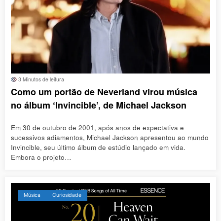
3 Minutos de leitura
Como um portão de Neverland virou música
no álbum ‘Invincible’, de Michael Jackson
Em 30 de outubro de 2001, após anos de expectativa e
sucessivos adiamentos, Michael Jackson apresentou ao mundo
Invincible, seu último álbum de estúdio lançado em vida.
Embora o projeto…
Música
Curiosidade