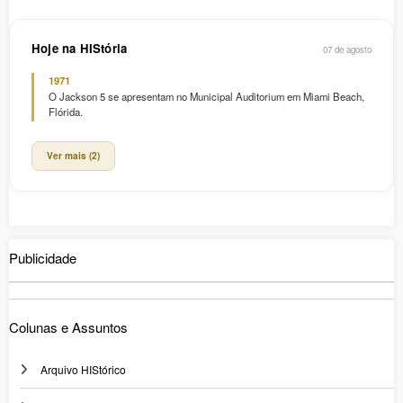
Hoje na HIStória
07 de agosto
1971
O Jackson 5 se apresentam no Municipal Auditorium em Miami Beach,
Flórida.
Ver mais (2)
Publicidade
Colunas e Assuntos
Arquivo HIStórico