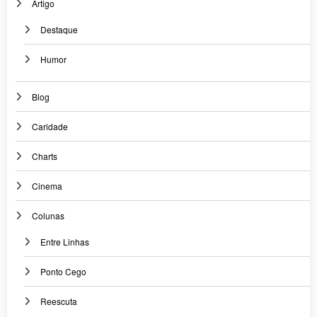
Artigo
Destaque
Humor
Blog
Caridade
Charts
Cinema
Colunas
Entre Linhas
Ponto Cego
Reescuta