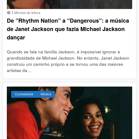
3 Minutos de leitura
De ”Rhythm Nation” a ”Dangerous”: a música
de Janet Jackson que fazia Michael Jackson
dançar
Quando se fala na família Jackson, é impossível ignorar a
grandiosidade de Michael Jackson. No entanto, Janet Jackson
construiu um caminho próprio e se tornou uma das maiores
artistas da…
Curiosidade
Música