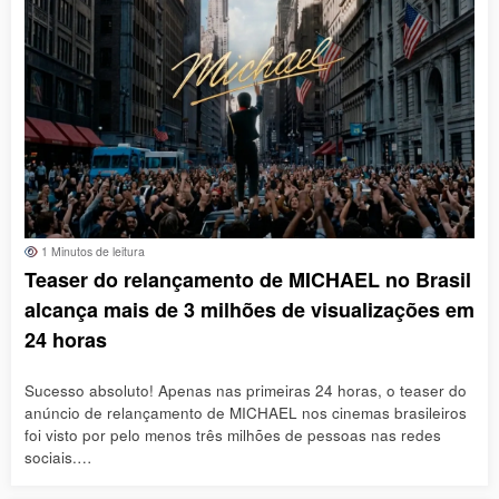
1 Minutos de leitura
Teaser do relançamento de MICHAEL no Brasil
alcança mais de 3 milhões de visualizações em
24 horas
Sucesso absoluto! Apenas nas primeiras 24 horas, o teaser do
anúncio de relançamento de MICHAEL nos cinemas brasileiros
foi visto por pelo menos três milhões de pessoas nas redes
sociais.…