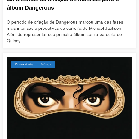
álbum Dangerous
O período de criação de Dangerous marcou uma das fases
mais intensas e produtivas da carreira de Michael Jackson.
Além de representar seu primeiro álbum sem a parceria de
Quincy…
Curiosidade
Música