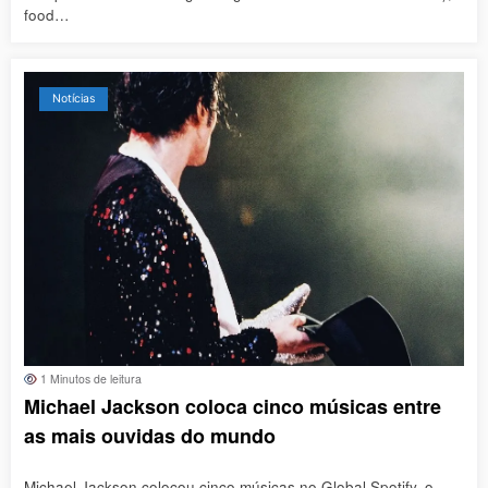
food…
Notícias
1 Minutos de leitura
Michael Jackson coloca cinco músicas entre
as mais ouvidas do mundo
Michael Jackson colocou cinco músicas no Global Spotify, o