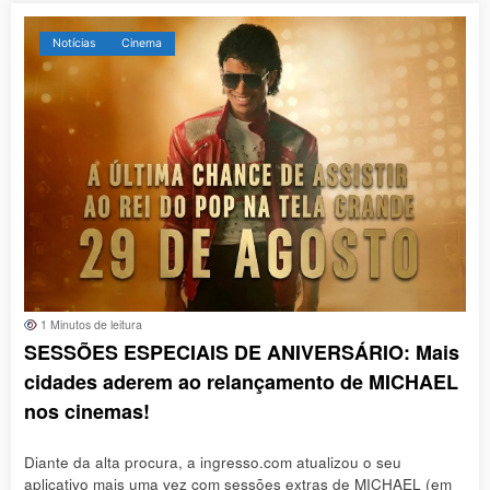
Notícias
Cinema
1 Minutos de leitura
SESSÕES ESPECIAIS DE ANIVERSÁRIO: Mais
cidades aderem ao relançamento de MICHAEL
nos cinemas!
Diante da alta procura, a ingresso.com atualizou o seu
aplicativo mais uma vez com sessões extras de MICHAEL (em