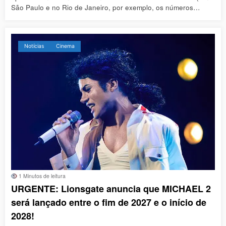
São Paulo e no Rio de Janeiro, por exemplo, os números…
Notícias
Cinema
1 Minutos de leitura
URGENTE: Lionsgate anuncia que MICHAEL 2
será lançado entre o fim de 2027 e o início de
2028!