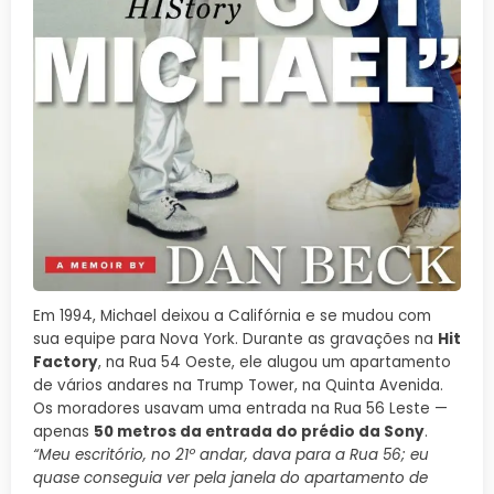
Em 1994, Michael deixou a Califórnia e se mudou com
sua equipe para Nova York. Durante as gravações na
Hit
Factory
, na Rua 54 Oeste, ele alugou um apartamento
de vários andares na Trump Tower, na Quinta Avenida.
Os moradores usavam uma entrada na Rua 56 Leste —
apenas
50 metros da entrada do prédio da Sony
.
“Meu escritório, no 21º andar, dava para a Rua 56; eu
quase conseguia ver pela janela do apartamento de