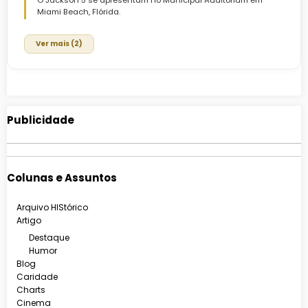
Miami Beach, Flórida.
Ver mais (2)
Publicidade
Colunas e Assuntos
Arquivo HIStórico
Artigo
Destaque
Humor
Blog
Caridade
Charts
Cinema