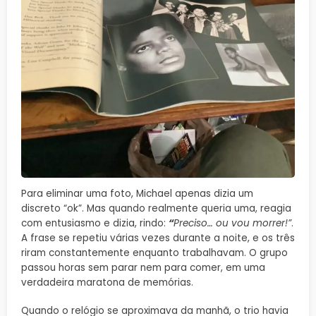
Para eliminar uma foto, Michael apenas dizia um
discreto “ok”. Mas quando realmente queria uma, reagia
com entusiasmo e dizia, rindo:
“
Preciso… ou vou morrer!”
.
A frase se repetiu várias vezes durante a noite, e os três
riram constantemente enquanto trabalhavam. O grupo
passou horas sem parar nem para comer, em uma
verdadeira maratona de memórias.
Quando o relógio se aproximava da manhã, o trio havia