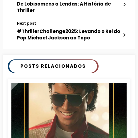
De Lobisomens a Lendas: A História de
Thriller
Next post
#ThrillerChallenge2025: Levando o Rei do
Pop Michael Jackson ao Topo
POSTS RELACIONADOS