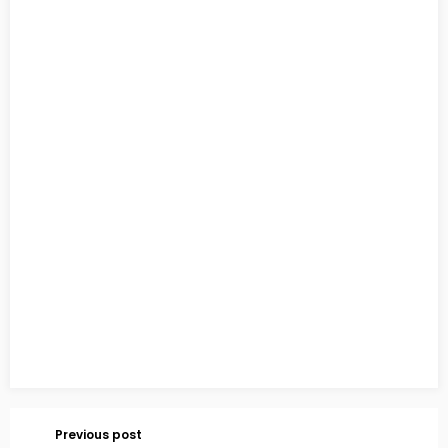
Previous post