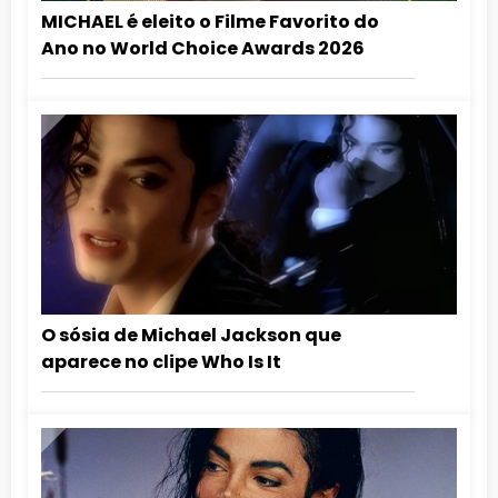
MICHAEL é eleito o Filme Favorito do
Ano no World Choice Awards 2026
O sósia de Michael Jackson que
aparece no clipe Who Is It