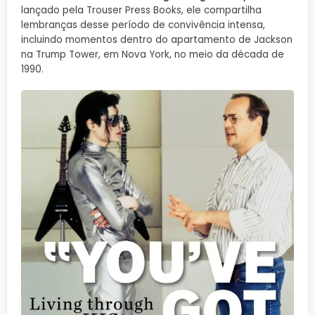
lançado pela Trouser Press Books, ele compartilha
lembranças desse período de convivência intensa,
incluindo momentos dentro do apartamento de Jackson
na Trump Tower, em Nova York, no meio da década de
1990.