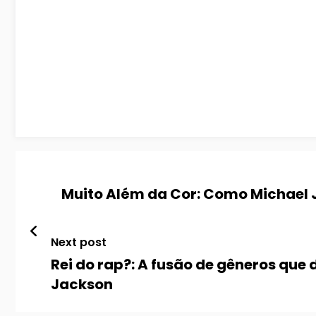
Muito Além da Cor: Como Michael 
Next post
Rei do rap?: A fusão de gêneros que 
Jackson