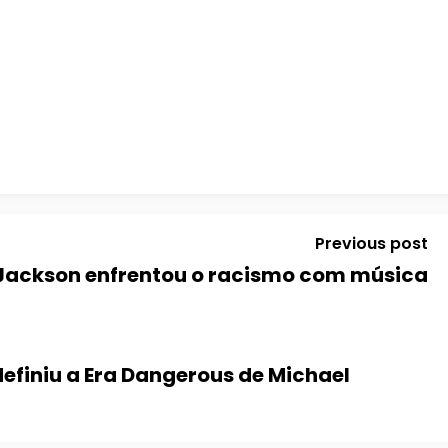
Previous post
Jackson enfrentou o racismo com música
definiu a Era Dangerous de Michael