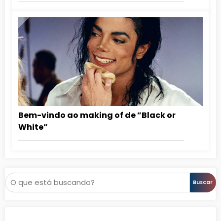
Bem-vindo ao making of de ”Black or
White”
Pesquisar
Buscar