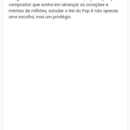
compositor que sonha em alcançar os corações e
mentes de milhões, estudar o Rei do Pop é não apenas
uma escolha, mas um privilégio.