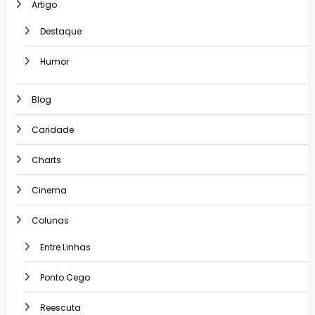
Artigo
Destaque
Humor
Blog
Caridade
Charts
Cinema
Colunas
Entre Linhas
Ponto Cego
Reescuta