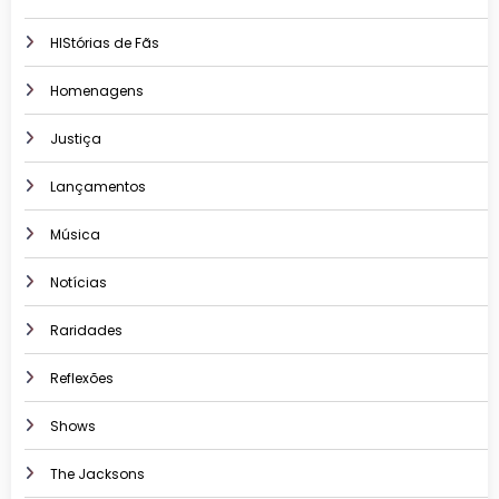
HIStórias de Fãs
Homenagens
Justiça
Lançamentos
Música
Notícias
Raridades
Reflexões
Shows
The Jacksons