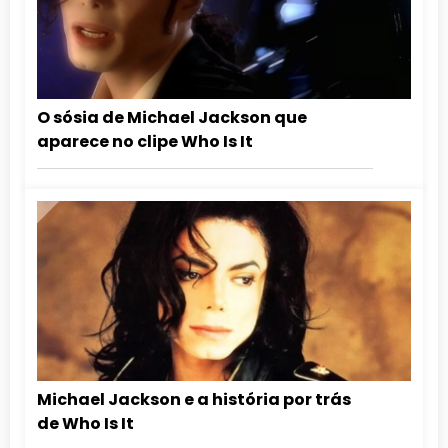
O sósia de Michael Jackson que
aparece no clipe Who Is It
Michael Jackson e a história por trás
de Who Is It