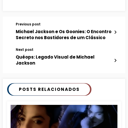
Previous post
Michael Jackson e Os Goonies: O Encontro
Secreto nos Bastidores de um Clássico
Next post
Quéops: Legado Visual de Michael
Jackson
POSTS RELACIONADOS