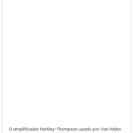
O amplificador Hartley-Thompson usado por Van Halen