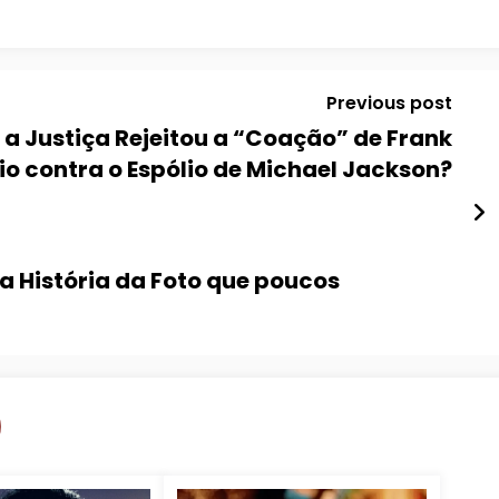
Previous post
 a Justiça Rejeitou a “Coação” de Frank
o contra o Espólio de Michael Jackson?
a História da Foto que poucos