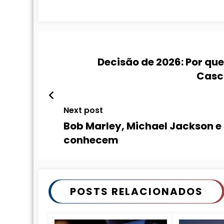
Decisão de 2026: Por que
Casci
Next post
Bob Marley, Michael Jackson e 
conhecem
POSTS RELACIONADOS