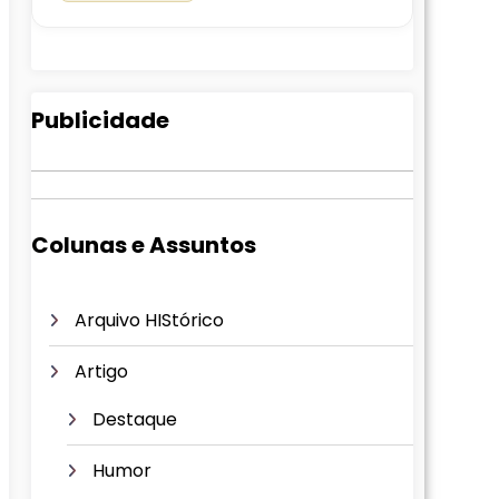
Publicidade
Colunas e Assuntos
Arquivo HIStórico
Artigo
Destaque
Humor