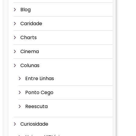
Blog
Caridade
Charts
Cinema
Colunas
Entre Linhas
Ponto Cego
Reescuta
Curiosidade