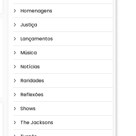
Homenagens
Justiça
Lançamentos
Música
Notícias
Raridades
Reflexões
Shows
The Jacksons