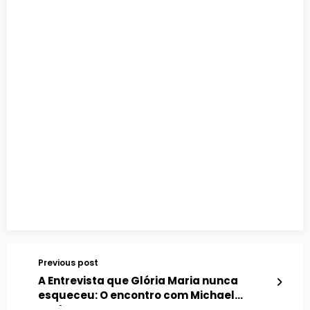
Previous post
A Entrevista que Glória Maria nunca
esqueceu: O encontro com Michael
Jackson