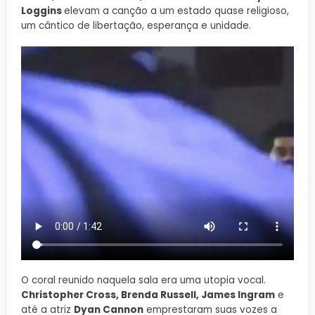
Loggins
elevam a canção a um estado quase religioso,
um cântico de libertação, esperança e unidade.
O coral reunido naquela sala era uma utopia vocal.
Christopher Cross, Brenda Russell, James Ingram
e
até a atriz
Dyan Cannon
emprestaram suas vozes a