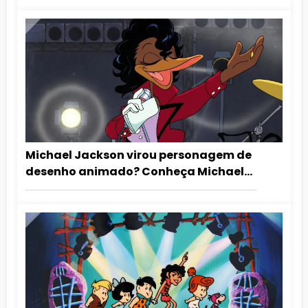
Michael Jackson virou personagem de
desenho animado? Conheça Michael
Duckson