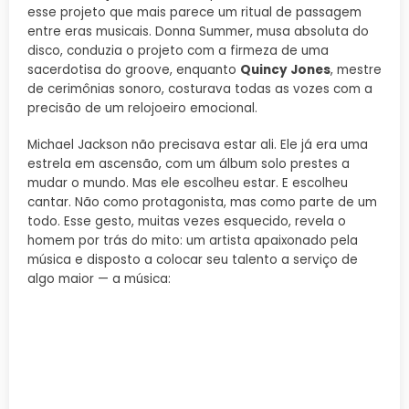
esse projeto que mais parece um ritual de passagem
entre eras musicais. Donna Summer, musa absoluta do
disco, conduzia o projeto com a firmeza de uma
sacerdotisa do groove, enquanto
Quincy Jones
, mestre
de cerimônias sonoro, costurava todas as vozes com a
precisão de um relojoeiro emocional.
Michael Jackson não precisava estar ali. Ele já era uma
estrela em ascensão, com um álbum solo prestes a
mudar o mundo. Mas ele escolheu estar. E escolheu
cantar. Não como protagonista, mas como parte de um
todo. Esse gesto, muitas vezes esquecido, revela o
homem por trás do mito: um artista apaixonado pela
música e disposto a colocar seu talento a serviço de
algo maior — a música: