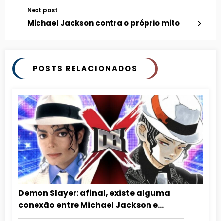
Next post
Michael Jackson contra o próprio mito
POSTS RELACIONADOS
Demon Slayer: afinal, existe alguma
conexão entre Michael Jackson e
Muzan?