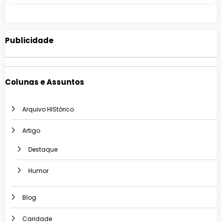
Publicidade
Colunas e Assuntos
Arquivo HIStórico
Artigo
Destaque
Humor
Blog
Caridade