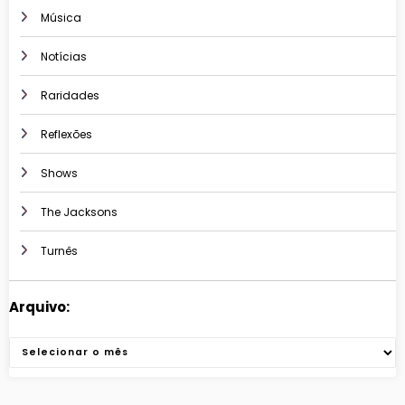
Música
Notícias
Raridades
Reflexões
Shows
The Jacksons
Turnês
Arquivo:
Arquivos