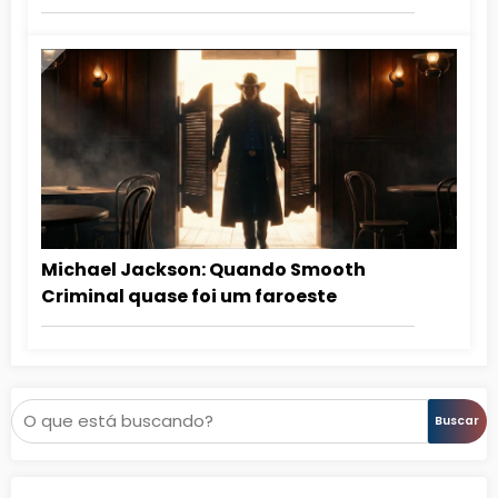
Michael Jackson: Quando Smooth
Criminal quase foi um faroeste
Pesquisar
Buscar