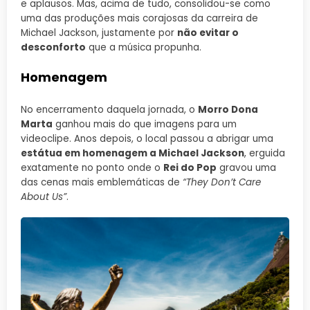
e aplausos. Mas, acima de tudo, consolidou-se como
uma das produções mais corajosas da carreira de
Michael Jackson, justamente por
não evitar o
desconforto
que a música propunha.
Homenagem
No encerramento daquela jornada, o
Morro Dona
Marta
ganhou mais do que imagens para um
videoclipe. Anos depois, o local passou a abrigar uma
estátua em homenagem a Michael Jackson
, erguida
exatamente no ponto onde o
Rei do Pop
gravou uma
das cenas mais emblemáticas de
“They Don’t Care
About Us”
.