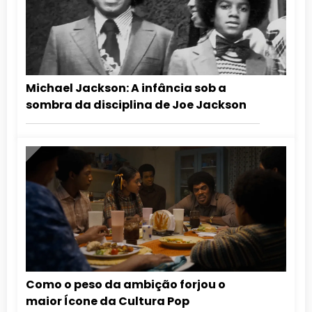
Michael Jackson: A infância sob a
sombra da disciplina de Joe Jackson
Como o peso da ambição forjou o
maior Ícone da Cultura Pop