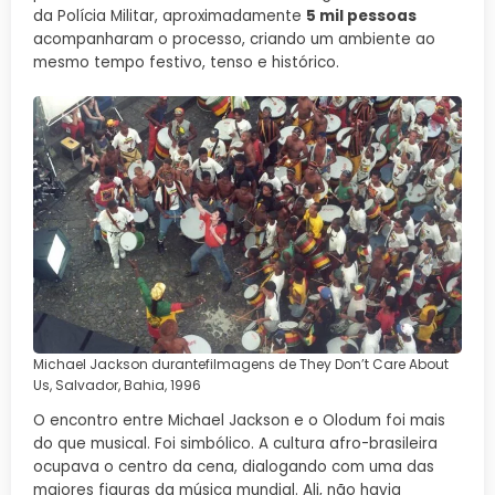
da Polícia Militar, aproximadamente
5 mil pessoas
acompanharam o processo, criando um ambiente ao
mesmo tempo festivo, tenso e histórico.
Michael Jackson durantefilmagens de They Don’t Care About
Us, Salvador, Bahia, 1996
O encontro entre Michael Jackson e o Olodum foi mais
do que musical. Foi simbólico. A cultura afro-brasileira
ocupava o centro da cena, dialogando com uma das
maiores figuras da música mundial. Ali, não havia