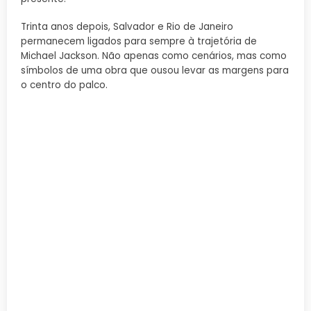
Trinta anos depois, Salvador e Rio de Janeiro
permanecem ligados para sempre à trajetória de
Michael Jackson. Não apenas como cenários, mas como
símbolos de uma obra que ousou levar as margens para
o centro do palco.