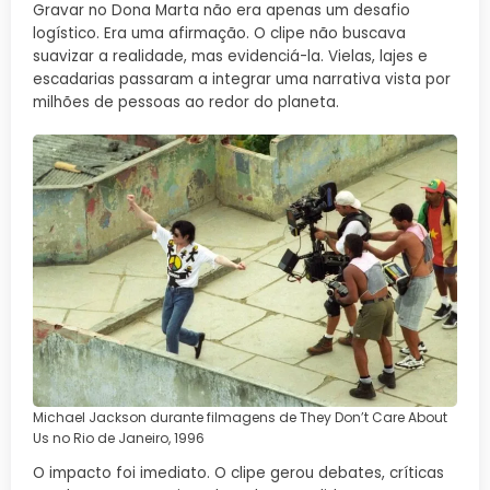
Gravar no Dona Marta não era apenas um desafio
logístico. Era uma afirmação. O clipe não buscava
suavizar a realidade, mas evidenciá-la. Vielas, lajes e
escadarias passaram a integrar uma narrativa vista por
milhões de pessoas ao redor do planeta.
Michael Jackson durante filmagens de They Don’t Care About
Us no Rio de Janeiro, 1996
O impacto foi imediato. O clipe gerou debates, críticas