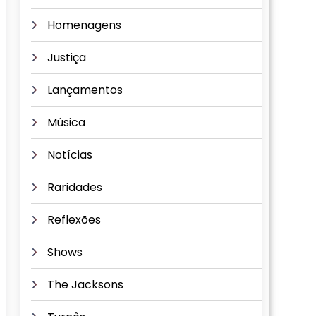
Homenagens
Justiça
Lançamentos
Música
Notícias
Raridades
Reflexões
Shows
The Jacksons