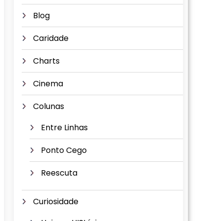
Blog
Caridade
Charts
Cinema
Colunas
Entre Linhas
Ponto Cego
Reescuta
Curiosidade