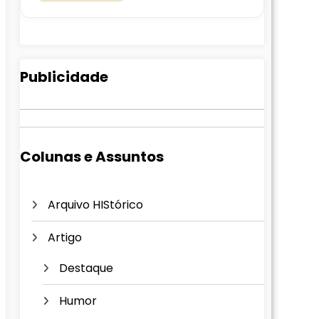
Publicidade
Colunas e Assuntos
Arquivo HIStórico
Artigo
Destaque
Humor