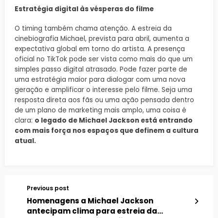
Estratégia digital às vésperas do filme
O timing também chama atenção. A estreia da
cinebiografia Michael, prevista para abril, aumenta a
expectativa global em torno do artista. A presença
oficial no TikTok pode ser vista como mais do que um
simples passo digital atrasado. Pode fazer parte de
uma estratégia maior para dialogar com uma nova
geração e amplificar o interesse pelo filme. Seja uma
resposta direta aos fãs ou uma ação pensada dentro
de um plano de marketing mais amplo, uma coisa é
clara:
o legado de Michael Jackson está entrando
com mais força nos espaços que definem a cultura
atual.
Previous post
Homenagens a Michael Jackson
antecipam clima para estreia da