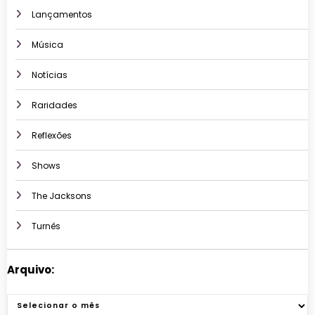
Lançamentos
Música
Notícias
Raridades
Reflexões
Shows
The Jacksons
Turnês
Arquivo:
Arquivos