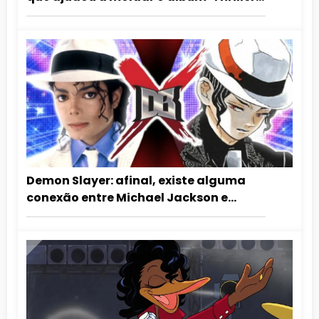
de Michael Jackson
Demon Slayer: afinal, existe alguma
conexão entre Michael Jackson e
Muzan?