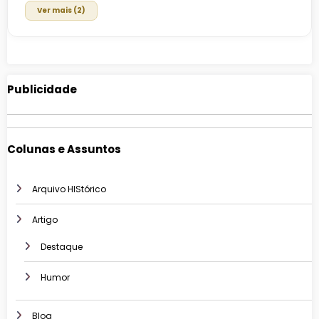
Ver mais (2)
Publicidade
Colunas e Assuntos
Arquivo HIStórico
Artigo
Destaque
Humor
Blog