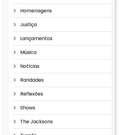
Homenagens
Justiça
Lançamentos
Música
Notícias
Raridades
Reflexões
Shows
The Jacksons