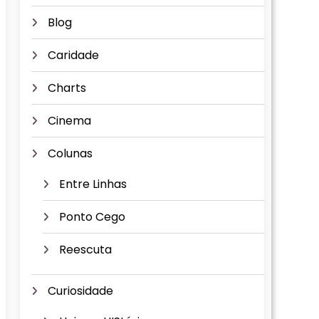
Blog
Caridade
Charts
Cinema
Colunas
Entre Linhas
Ponto Cego
Reescuta
Curiosidade