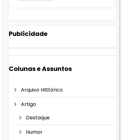
Publicidade
Colunas e Assuntos
Arquivo HIStórico
Artigo
Destaque
Humor