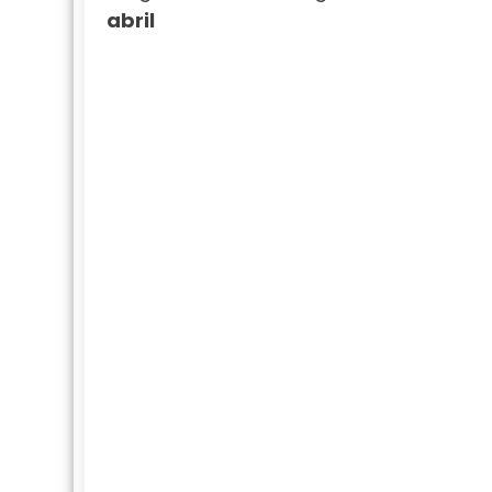
abril