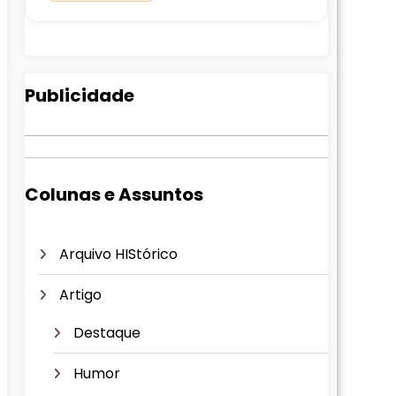
Publicidade
Colunas e Assuntos
Arquivo HIStórico
Artigo
Destaque
Humor