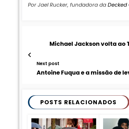
Por Jael Rucker, fundadora da
Decked 
Michael Jackson volta ao 
Next post
Antoine Fuqua e a missão de l
POSTS RELACIONADOS