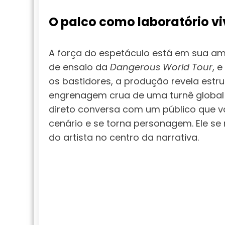
O palco como laboratório vi
A força do espetáculo está em sua am
de ensaio da
Dangerous World Tour
, 
os bastidores, a produção revela estru
engrenagem crua de uma turnê global 
direto conversa com um público que val
cenário e se torna personagem. Ele se 
do artista no centro da narrativa.