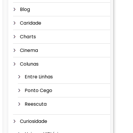
Blog
Caridade
Charts
Cinema
Colunas
Entre Linhas
Ponto Cego
Reescuta
Curiosidade