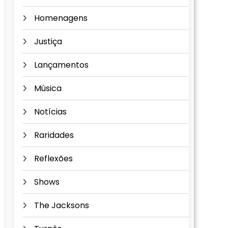
Homenagens
Justiça
Lançamentos
Música
Notícias
Raridades
Reflexões
Shows
The Jacksons