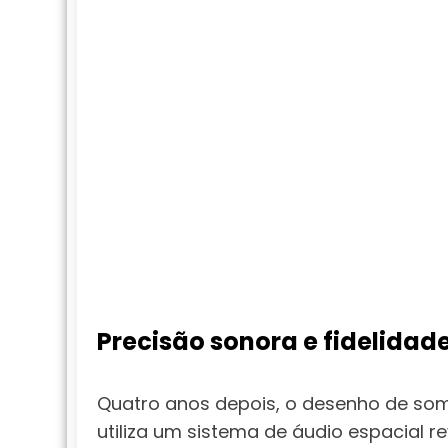
Precisão sonora e fidelidad
Quatro anos depois, o desenho de so
utiliza um sistema de áudio espacial r