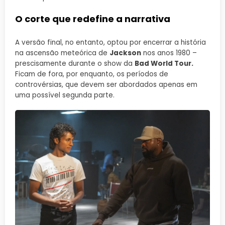
O corte que redefine a narrativa
A versão final, no entanto, optou por encerrar a história
na ascensão meteórica de
Jackson
nos anos 1980 –
prescisamente durante o show da
Bad World Tour.
Ficam de fora, por enquanto, os períodos de
controvérsias, que devem ser abordados apenas em
uma possível segunda parte.