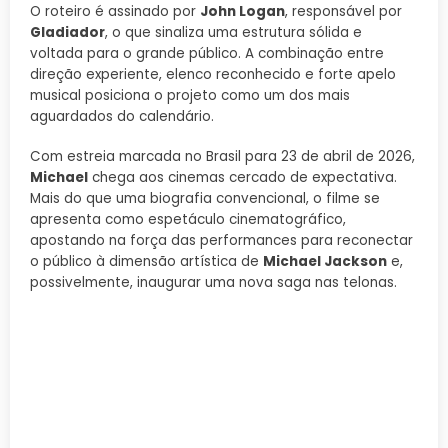
O roteiro é assinado por
John Logan
, responsável por
Gladiador
, o que sinaliza uma estrutura sólida e
voltada para o grande público. A combinação entre
direção experiente, elenco reconhecido e forte apelo
musical posiciona o projeto como um dos mais
aguardados do calendário.
Com estreia marcada no Brasil para 23 de abril de 2026,
Michael
chega aos cinemas cercado de expectativa.
Mais do que uma biografia convencional, o filme se
apresenta como espetáculo cinematográfico,
apostando na força das performances para reconectar
o público à dimensão artística de
Michael Jackson
e,
possivelmente, inaugurar uma nova saga nas telonas.