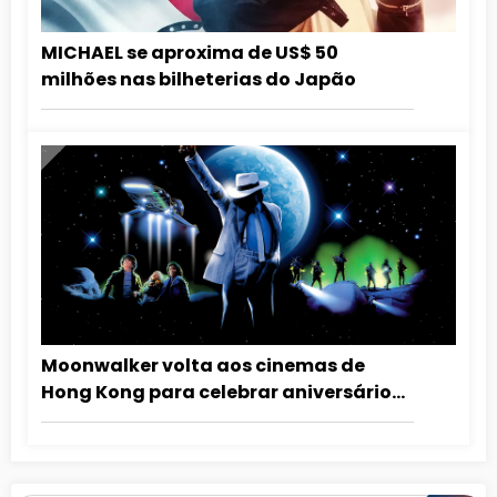
MICHAEL se aproxima de US$ 50
milhões nas bilheterias do Japão
Moonwalker volta aos cinemas de
Hong Kong para celebrar aniversário
de Michael Jackson