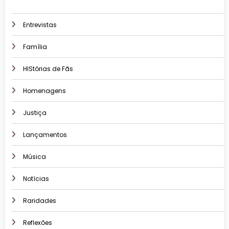
Entrevistas
Família
HIStórias de Fãs
Homenagens
Justiça
Lançamentos
Música
Notícias
Raridades
Reflexões