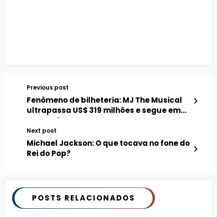
Previous post
Fenômeno de bilheteria: MJ The Musical
ultrapassa US$ 319 milhões e segue em
ascensão
Next post
Michael Jackson: O que tocava no fone do
Rei do Pop?
POSTS RELACIONADOS