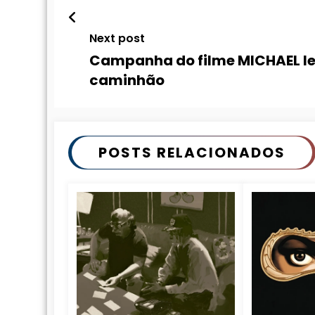
Next post
Campanha do filme MICHAEL le
caminhão
POSTS RELACIONADOS