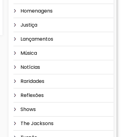
Homenagens
Justiça
Lançamentos
Música
Notícias
Raridades
Reflexões
Shows
The Jacksons