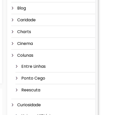
Blog
Caridade
Charts
Cinema
Colunas
Entre Linhas
Ponto Cego
Reescuta
Curiosidade