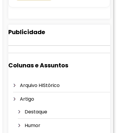
Publicidade
Colunas e Assuntos
Arquivo HIStórico
Artigo
Destaque
Humor