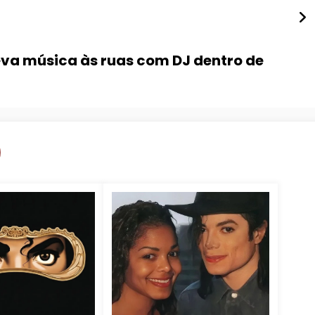
va música às ruas com DJ dentro de