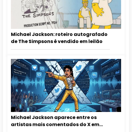
Michael Jackson: roteiro autografado
de The Simpsons é vendido em leilão
Michael Jackson aparece entre os
artistas mais comentados do X em
2026