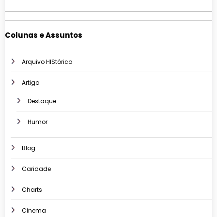
Colunas e Assuntos
Arquivo HIStórico
Artigo
Destaque
Humor
Blog
Caridade
Charts
Cinema