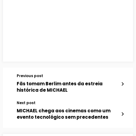
Previous post
Fãs tomam Berlim antes da estreia
histórica de MICHAEL
Next post
MICHAEL chega aos cinemas como um
evento tecnológico sem precedentes