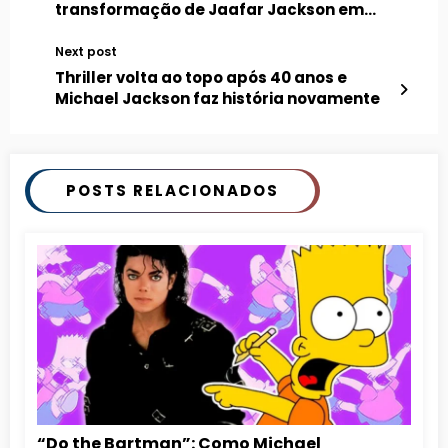
transformação de Jaafar Jackson em
MICHAEL
Next post
Thriller volta ao topo após 40 anos e
Michael Jackson faz história novamente
POSTS RELACIONADOS
“Do the Bartman”: Como Michael