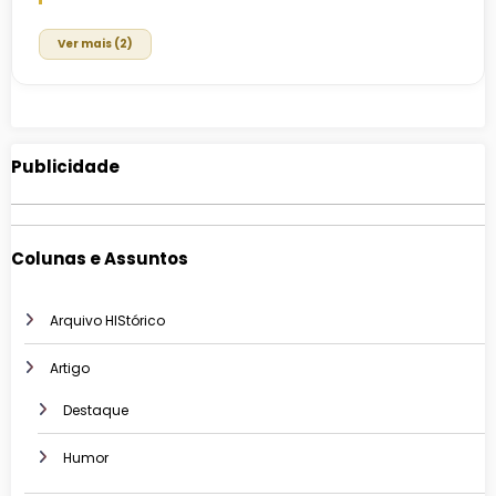
Ver mais (2)
Publicidade
Colunas e Assuntos
Arquivo HIStórico
Artigo
Destaque
Humor