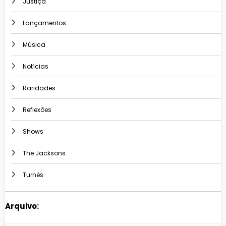
Justiça
Lançamentos
Música
Notícias
Raridades
Reflexões
Shows
The Jacksons
Turnês
Arquivo: