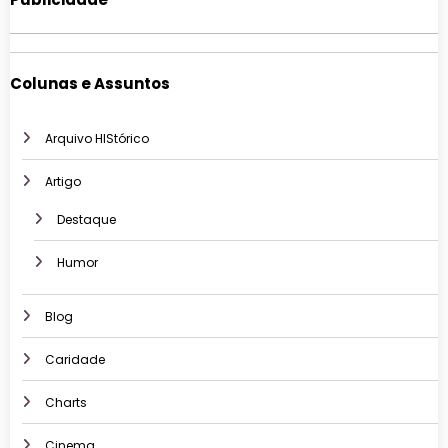
Colunas e Assuntos
Arquivo HIStórico
Artigo
Destaque
Humor
Blog
Caridade
Charts
Cinema