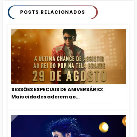
POSTS RELACIONADOS
SESSÕES ESPECIAIS DE ANIVERSÁRIO:
Mais cidades aderem ao
relançamento de MICHAEL nos
cinemas!