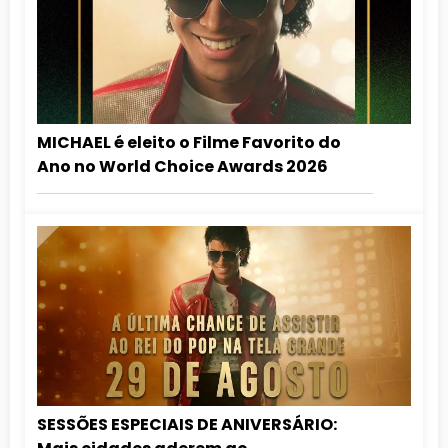
MICHAEL é eleito o Filme Favorito do
Ano no World Choice Awards 2026
SESSÕES ESPECIAIS DE ANIVERSÁRIO: