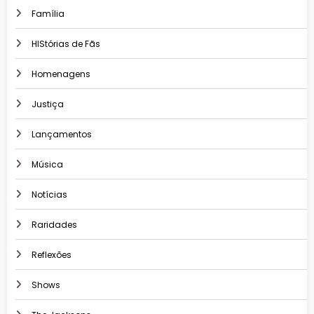
Família
HIStórias de Fãs
Homenagens
Justiça
Lançamentos
Música
Notícias
Raridades
Reflexões
Shows