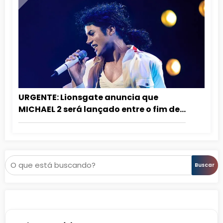
URGENTE: Lionsgate anuncia que
MICHAEL 2 será lançado entre o fim de
2027 e o início de 2028!
Pesquisar
Buscar