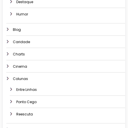
Destaque
Humor
Blog
Caridade
Charts
Cinema
Colunas
Entre Linhas
Ponto Cego
Reescuta