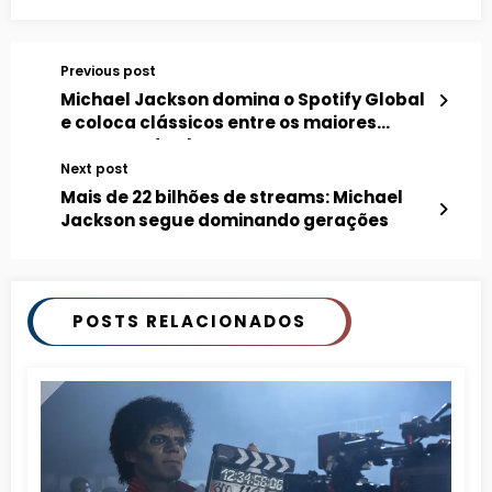
Previous post
Michael Jackson domina o Spotify Global
e coloca clássicos entre os maiores
sucessos do planeta
Next post
Mais de 22 bilhões de streams: Michael
Jackson segue dominando gerações
POSTS RELACIONADOS