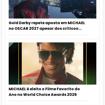
Gold Derby repete aposta em MICHAEL
no OSCAR 2027 apesar dos críticos:
”grandioso demais para ignorar!”
MICHAEL é eleito o Filme Favorito do
Ano no World Choice Awards 2026