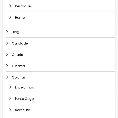
Destaque
Humor
Blog
Caridade
Charts
Cinema
Colunas
Entre Linhas
Ponto Cego
Reescuta