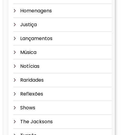
Homenagens
Justiça
Lançamentos
Música
Notícias
Raridades
Reflexões
Shows
The Jacksons