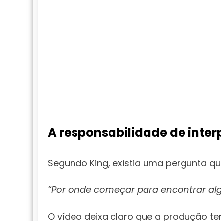
A responsabilidade de inter
Segundo King, existia uma pergunta qu
“Por onde começar para encontrar alg
O vídeo deixa claro que a produção t