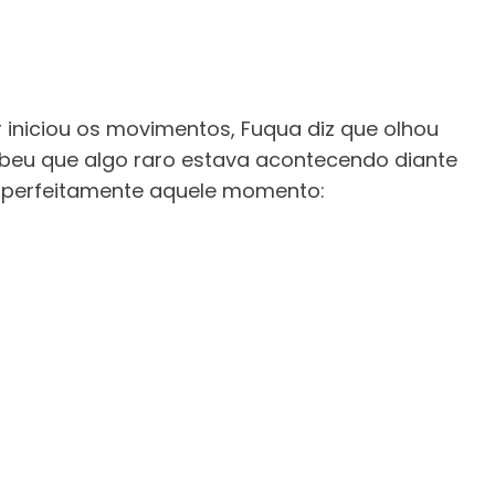
iniciou os movimentos, Fuqua diz que olhou
beu que algo raro estava acontecendo diante
e perfeitamente aquele momento: