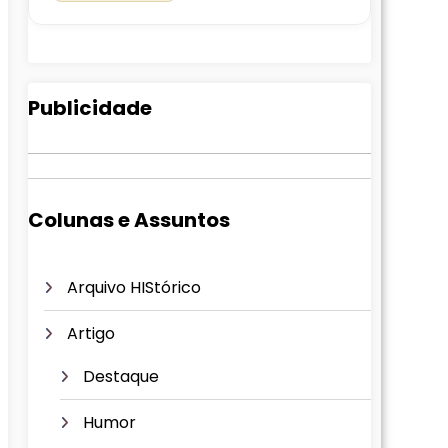
Publicidade
Colunas e Assuntos
Arquivo HIStórico
Artigo
Destaque
Humor