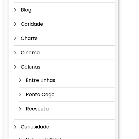
Blog
Caridade
Charts
Cinema
Colunas
Entre Linhas
Ponto Cego
Reescuta
Curiosidade