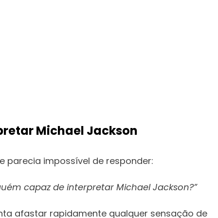
pretar Michael Jackson
e parecia impossível de responder:
uém capaz de interpretar Michael Jackson?”
enta afastar rapidamente qualquer sensação de