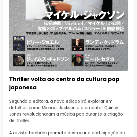
Thriller volta ao centro da cultura pop
japonesa
Segundo a editora, a nova edição irá explorar em
detalhes como Michael Jackson e o produtor Quincy
Jones revolucionaram a música pop durante a criação
de Thriller.
A revista também promete destacar a participação de