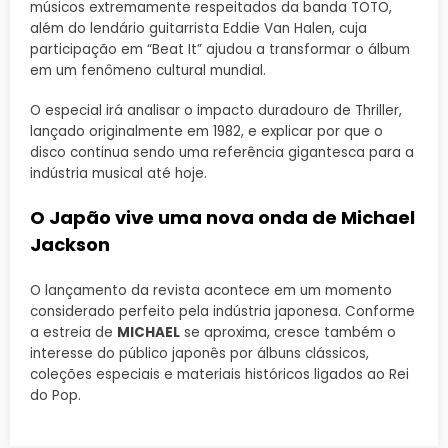
músicos extremamente respeitados da banda TOTO,
além do lendário guitarrista Eddie Van Halen, cuja
participação em “Beat It” ajudou a transformar o álbum
em um fenômeno cultural mundial.
O especial irá analisar o impacto duradouro de Thriller,
lançado originalmente em 1982, e explicar por que o
disco continua sendo uma referência gigantesca para a
indústria musical até hoje.
O Japão vive uma nova onda de Michael
Jackson
O lançamento da revista acontece em um momento
considerado perfeito pela indústria japonesa. Conforme
a estreia de
MICHAEL
se aproxima, cresce também o
interesse do público japonês por álbuns clássicos,
coleções especiais e materiais históricos ligados ao Rei
do Pop.