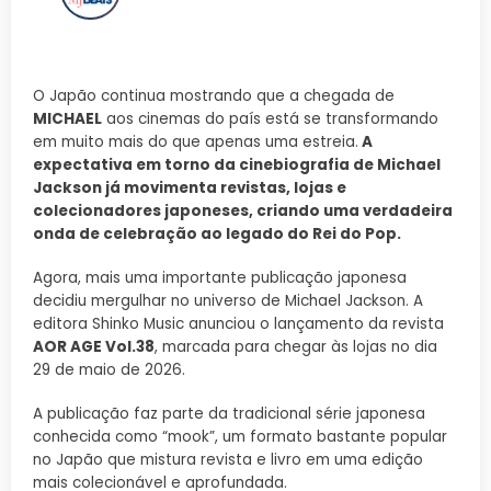
O Japão continua mostrando que a chegada de
MICHAEL
aos cinemas do país está se transformando
em muito mais do que apenas uma estreia.
A
expectativa em torno da cinebiografia de Michael
Jackson já movimenta revistas, lojas e
colecionadores japoneses, criando uma verdadeira
onda de celebração ao legado do Rei do Pop.
Agora, mais uma importante publicação japonesa
decidiu mergulhar no universo de Michael Jackson. A
editora Shinko Music anunciou o lançamento da revista
AOR AGE Vol.38
, marcada para chegar às lojas no dia
29 de maio de 2026.
A publicação faz parte da tradicional série japonesa
conhecida como “mook”, um formato bastante popular
no Japão que mistura revista e livro em uma edição
mais colecionável e aprofundada.