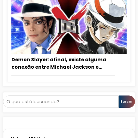
Demon Slayer: afinal, existe alguma
conexão entre Michael Jackson e
Muzan?
Pesquisar
Buscar