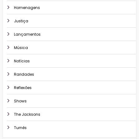
Homenagens
Justiça
Lançamentos
Música
Notícias
Raridades
Reflexões
Shows
The Jacksons
Turnês