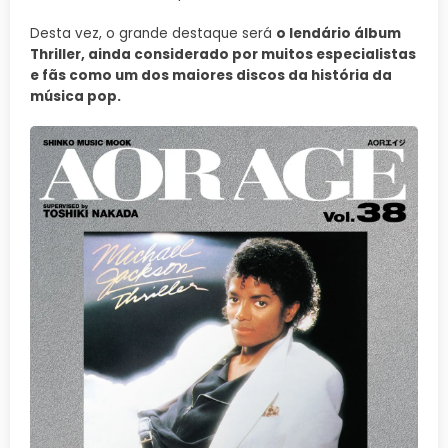
Desta vez, o grande destaque será
o lendário álbum
Thriller, ainda considerado por muitos especialistas
e fãs como um dos maiores discos da história da
música pop.