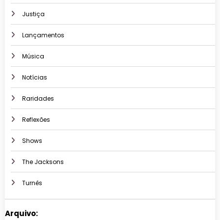
Justiça
Lançamentos
Música
Notícias
Raridades
Reflexões
Shows
The Jacksons
Turnês
Arquivo: