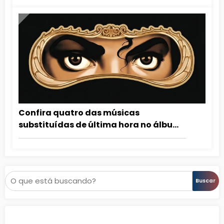
Confira quatro das músicas
substituídas de última hora no álbum
Dangerous
Pesquisar
Buscar