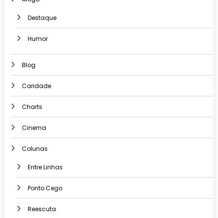
Destaque
Humor
Blog
Caridade
Charts
Cinema
Colunas
Entre Linhas
Ponto Cego
Reescuta