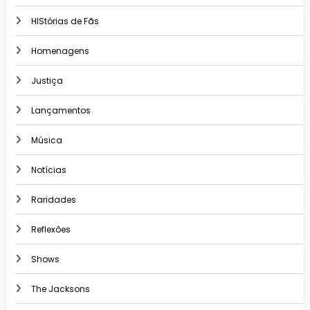
HIStórias de Fãs
Homenagens
Justiça
Lançamentos
Música
Notícias
Raridades
Reflexões
Shows
The Jacksons