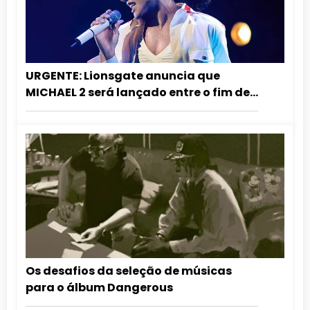
URGENTE: Lionsgate anuncia que
MICHAEL 2 será lançado entre o fim de
2027 e o início de 2028!
Os desafios da seleção de músicas
para o álbum Dangerous