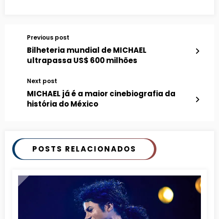
Previous post
Bilheteria mundial de MICHAEL
ultrapassa US$ 600 milhões
Next post
MICHAEL já é a maior cinebiografia da
história do México
POSTS RELACIONADOS