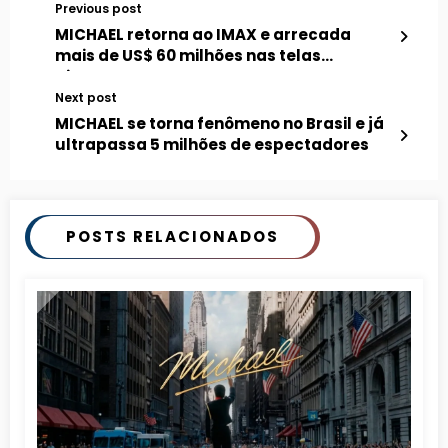
Previous post
MICHAEL retorna ao IMAX e arrecada
mais de US$ 60 milhões nas telas
gigantes
Next post
MICHAEL se torna fenômeno no Brasil e já
ultrapassa 5 milhões de espectadores
POSTS RELACIONADOS