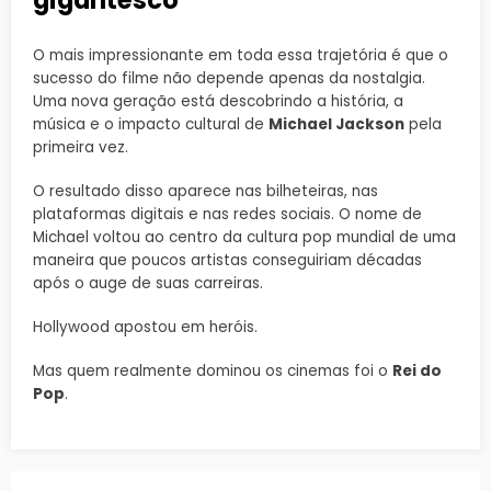
gigantesco
O mais impressionante em toda essa trajetória é que o
sucesso do filme não depende apenas da nostalgia.
Uma nova geração está descobrindo a história, a
música e o impacto cultural de
Michael Jackson
pela
primeira vez.
O resultado disso aparece nas bilheteiras, nas
plataformas digitais e nas redes sociais. O nome de
Michael voltou ao centro da cultura pop mundial de uma
maneira que poucos artistas conseguiriam décadas
após o auge de suas carreiras.
Hollywood apostou em heróis.
Mas quem realmente dominou os cinemas foi o
Rei do
Pop
.