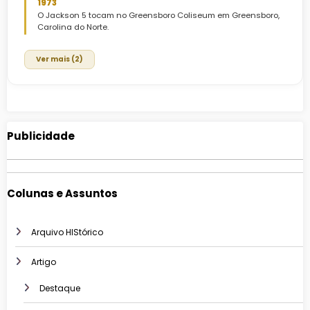
1973
O Jackson 5 tocam no Greensboro Coliseum em Greensboro,
Carolina do Norte.
Ver mais (2)
Publicidade
Colunas e Assuntos
Arquivo HIStórico
Artigo
Destaque