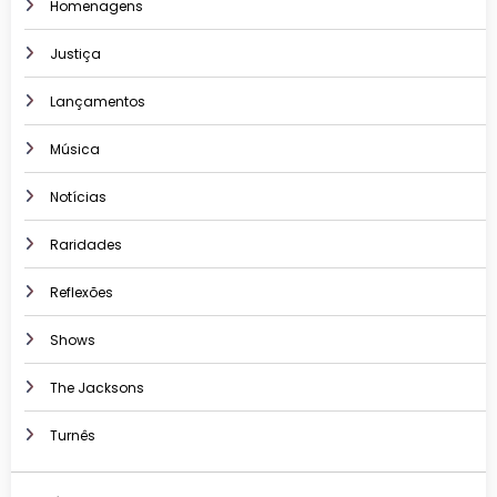
Homenagens
Justiça
Lançamentos
Música
Notícias
Raridades
Reflexões
Shows
The Jacksons
Turnês