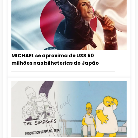
MICHAEL se aproxima de US$ 50
milhões nas bilheterias do Japão