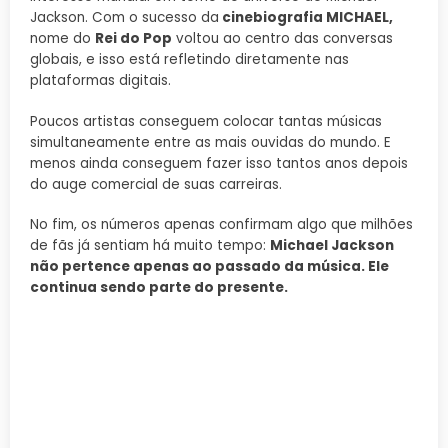
Jackson. Com o sucesso da
cinebiografia MICHAEL,
nome do
Rei do Pop
voltou ao centro das conversas
globais, e isso está refletindo diretamente nas
plataformas digitais.
Poucos artistas conseguem colocar tantas músicas
simultaneamente entre as mais ouvidas do mundo. E
menos ainda conseguem fazer isso tantos anos depois
do auge comercial de suas carreiras.
No fim, os números apenas confirmam algo que milhões
de fãs já sentiam há muito tempo:
Michael Jackson
não pertence apenas ao passado da música. Ele
continua sendo parte do presente.