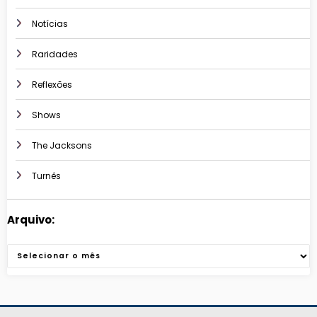
Notícias
Raridades
Reflexões
Shows
The Jacksons
Turnês
Arquivo:
Arquivos