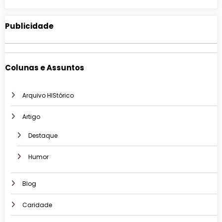
Publicidade
Colunas e Assuntos
Arquivo HIStórico
Artigo
Destaque
Humor
Blog
Caridade