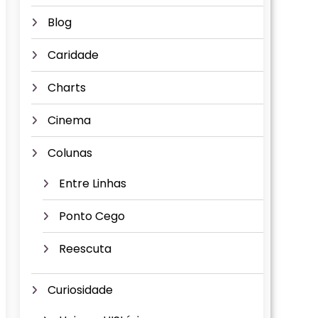
Blog
Caridade
Charts
Cinema
Colunas
Entre Linhas
Ponto Cego
Reescuta
Curiosidade