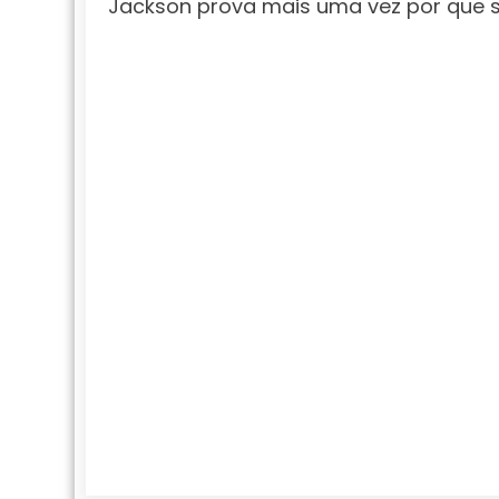
Jackson prova mais uma vez por que