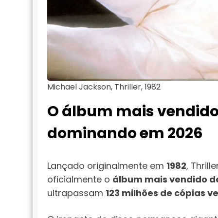
Michael Jackson, Thriller, 1982
O álbum mais vendido 
dominando em 2026
Lançado originalmente em
1982
, Thril
oficialmente o
álbum mais vendido d
ultrapassam
123 milhões de cópias 