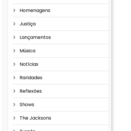
Homenagens
Justiça
Lançamentos
Música
Notícias
Raridades
Reflexões
Shows
The Jacksons