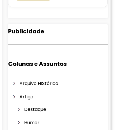
Publicidade
Colunas e Assuntos
Arquivo HIStórico
Artigo
Destaque
Humor